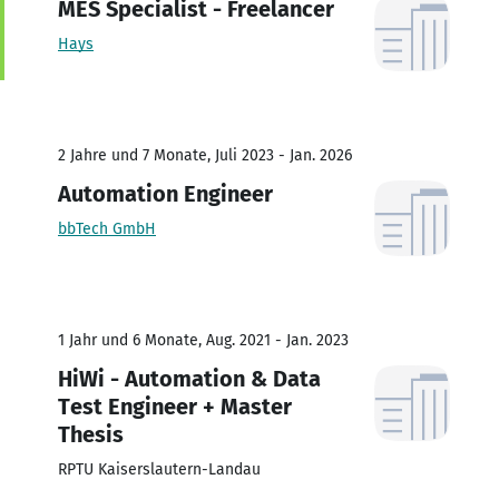
MES Specialist - Freelancer
Hays
2 Jahre und 7 Monate, Juli 2023 - Jan. 2026
Automation Engineer
bbTech GmbH
1 Jahr und 6 Monate, Aug. 2021 - Jan. 2023
HiWi - Automation & Data
Test Engineer + Master
Thesis
RPTU Kaiserslautern-Landau