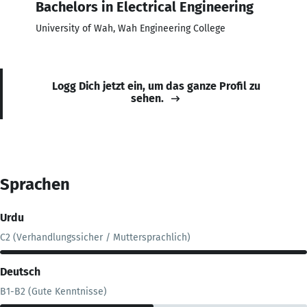
Bachelors in Electrical Engineering
University of Wah, Wah Engineering College
Logg Dich jetzt ein, um das ganze Profil zu
sehen.
Sprachen
Urdu
C2 (Verhandlungssicher / Muttersprachlich)
Deutsch
B1-B2 (Gute Kenntnisse)