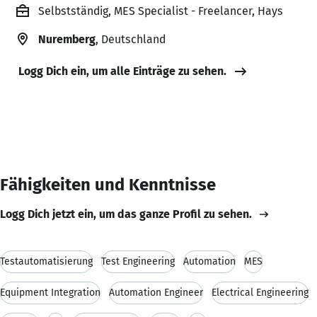
Selbstständig, MES Specialist - Freelancer, Hays
Nuremberg
, Deutschland
Logg Dich ein, um alle Einträge zu sehen.
Fähigkeiten und Kenntnisse
Logg Dich jetzt ein, um das ganze Profil zu sehen.
Testautomatisierung
Test Engineering
Automation
MES
Equipment Integration
Automation Engineer
Electrical Engineering