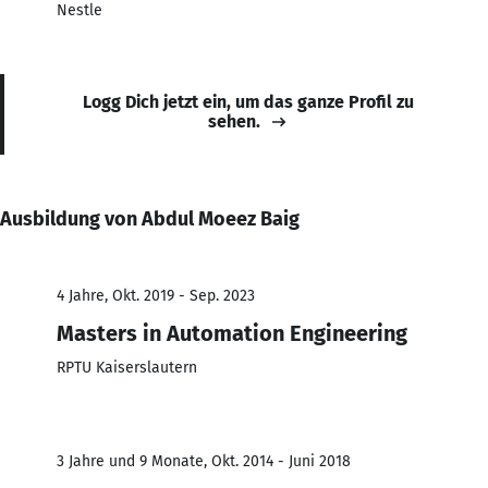
Nestle
Logg Dich jetzt ein, um das ganze Profil zu
sehen.
Ausbildung von Abdul Moeez Baig
4 Jahre, Okt. 2019 - Sep. 2023
Masters in Automation Engineering
RPTU Kaiserslautern
3 Jahre und 9 Monate, Okt. 2014 - Juni 2018