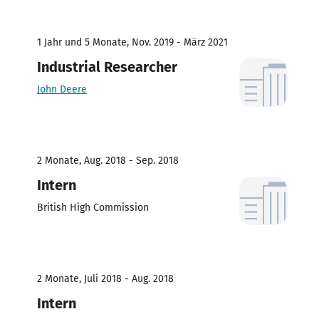
1 Jahr und 5 Monate, Nov. 2019 - März 2021
Industrial Researcher
John Deere
2 Monate, Aug. 2018 - Sep. 2018
Intern
British High Commission
2 Monate, Juli 2018 - Aug. 2018
Intern