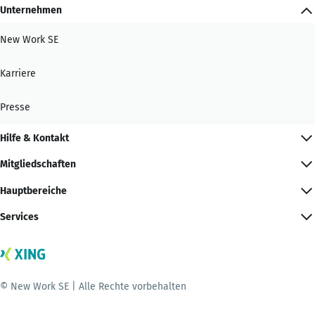
Unternehmen
New Work SE
Karriere
Presse
Hilfe & Kontakt
Mitgliedschaften
Hauptbereiche
Services
© New Work SE | Alle Rechte vorbehalten