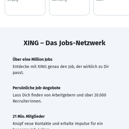
XING – Das Jobs-Netzwerk
Über eine Million Jobs
Entdecke mit XING genau den Job, der wirklich zu Dir
passt.
Persönliche Job-Angebote
Lass Dich finden von Arbeitgebern und über 20.000
Recruiter·innen.
21 Mio. Mitglieder
Knüpf neue Kontakte und erhalte Impulse für ein