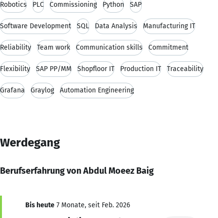
Robotics
PLC
Commissioning
Python
SAP
Software Development
SQL
Data Analysis
Manufacturing IT
Reliability
Team work
Communication skills
Commitment
Flexibility
SAP PP/MM
Shopfloor IT
Production IT
Traceability
Grafana
Graylog
Automation Engineering
Werdegang
Berufserfahrung von Abdul Moeez Baig
Bis heute
7 Monate, seit Feb. 2026