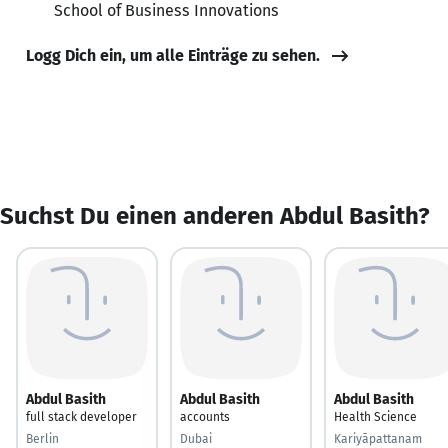
School of Business Innovations
Logg Dich ein, um alle Einträge zu sehen.
Suchst Du einen anderen Abdul Basith?
Abdul Basith
Abdul Basith
Abdul Basith
full stack developer
accounts
Health Science
Berlin
Dubai
Kariyāpattanam