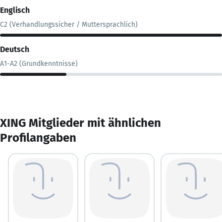
Englisch
C2 (Verhandlungssicher / Muttersprachlich)
Deutsch
A1-A2 (Grundkenntnisse)
XING Mitglieder mit ähnlichen
Profilangaben