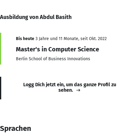
Ausbildung von Abdul Basith
Bis heute
3 Jahre und 11 Monate, seit Okt. 2022
Master's in Computer Science
Berlin School of Business Innovations
Logg Dich jetzt ein, um das ganze Profil zu
sehen.
Sprachen