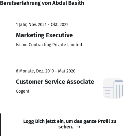
Berufserfahrung von Abdul Basith
1 Jahr, Nov. 2021 - Okt. 2022
Marketing Executive
Iscom Contracting Private Limited
6 Monate, Dez. 2019 - Mai 2020
Customer Service Associate
Cogent
Logg Dich jetzt ein, um das ganze Profil zu
sehen.