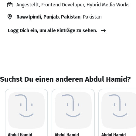
Angestellt, Frontend Developer, Hybrid Media Works
Rawalpindi, Punjab, Pakistan
, Pakistan
Logg Dich ein, um alle Einträge zu sehen.
Suchst Du einen anderen Abdul Hamid?
Abdul Hamid
Abdul Hamid
Abdul Hamid