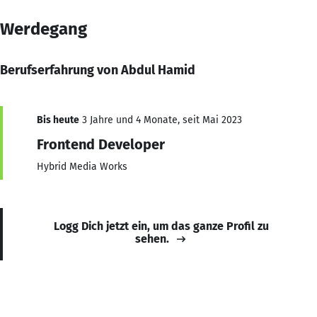
Werdegang
Berufserfahrung von Abdul Hamid
Bis heute
3 Jahre und 4 Monate, seit Mai 2023
Frontend Developer
Hybrid Media Works
Logg Dich jetzt ein, um das ganze Profil zu
sehen.