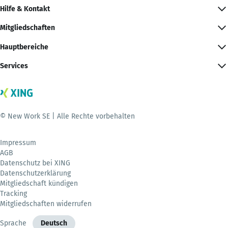
Hilfe & Kontakt
Mitgliedschaften
Hauptbereiche
Services
© New Work SE | Alle Rechte vorbehalten
Impressum
AGB
Datenschutz bei XING
Datenschutzerklärung
Mitgliedschaft kündigen
Tracking
Mitgliedschaften widerrufen
Sprache
Deutsch