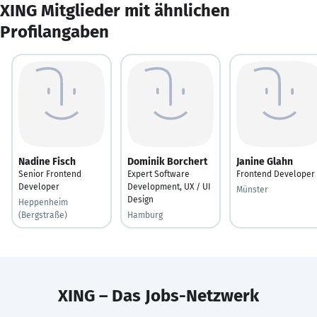
XING Mitglieder mit ähnlichen
Profilangaben
Nadine Fisch
Dominik Borchert
Janine Glahn
Senior Frontend
Expert Software
Frontend Developer
Developer
Development, UX / UI
Münster
Design
Heppenheim
(Bergstraße)
Hamburg
XING – Das Jobs-Netzwerk