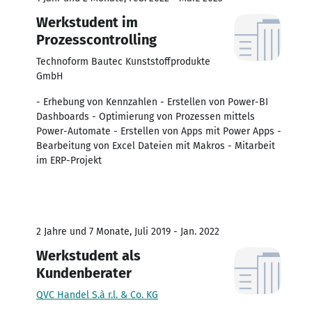
Werkstudent im
Prozesscontrolling
Technoform Bautec Kunststoffprodukte
GmbH
- Erhebung von Kennzahlen - Erstellen von Power-BI
Dashboards - Optimierung von Prozessen mittels
Power-Automate - Erstellen von Apps mit Power Apps -
Bearbeitung von Excel Dateien mit Makros - Mitarbeit
im ERP-Projekt
2 Jahre und 7 Monate, Juli 2019 - Jan. 2022
Werkstudent als
Kundenberater
QVC Handel S.à r.l. & Co. KG