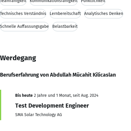
Teamfähigkeit
Kommunikationsfähigkeit
Pünktlichkeit
Technisches Verständnis
Lernbereitschaft
Analytisches Denken
Schnelle Auffassungsgabe
Belastbarkeit
Werdegang
Berufserfahrung von Abdullah Mücahit Kilicaslan
Bis heute
2 Jahre und 1 Monat, seit Aug. 2024
Test Development Engineer
SMA Solar Technology AG