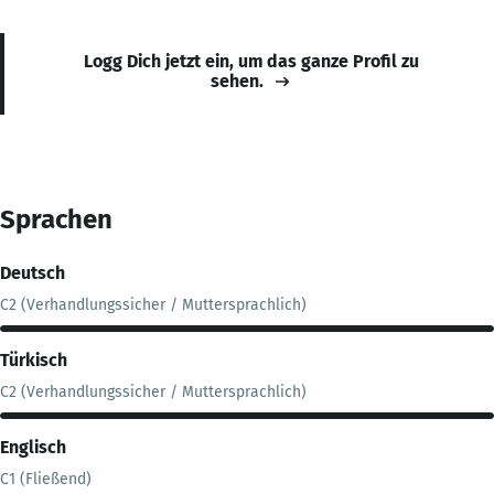
Logg Dich jetzt ein, um das ganze Profil zu
sehen.
Sprachen
Deutsch
C2 (Verhandlungssicher / Muttersprachlich)
Türkisch
C2 (Verhandlungssicher / Muttersprachlich)
Englisch
C1 (Fließend)