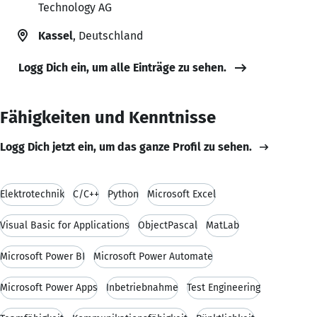
Technology AG
Kassel
, Deutschland
Logg Dich ein, um alle Einträge zu sehen.
Fähigkeiten und Kenntnisse
Logg Dich jetzt ein, um das ganze Profil zu sehen.
Elektrotechnik
C/C++
Python
Microsoft Excel
Visual Basic for Applications
ObjectPascal
MatLab
Microsoft Power BI
Microsoft Power Automate
Microsoft Power Apps
Inbetriebnahme
Test Engineering