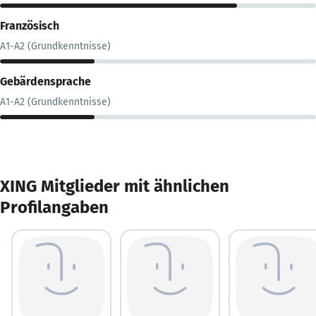
Französisch
A1-A2 (Grundkenntnisse)
Gebärdensprache
A1-A2 (Grundkenntnisse)
XING Mitglieder mit ähnlichen
Profilangaben