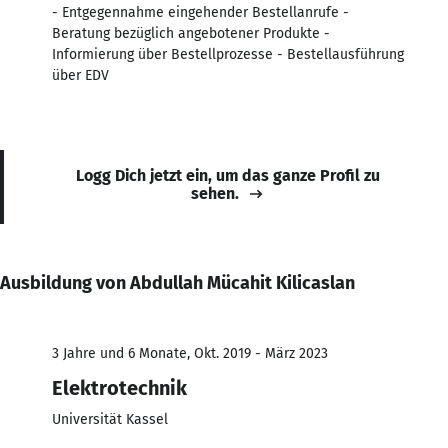
- Entgegennahme eingehender Bestellanrufe -
Beratung bezüglich angebotener Produkte -
Informierung über Bestellprozesse - Bestellausführung
über EDV
Logg Dich jetzt ein, um das ganze Profil zu
sehen.
Ausbildung von Abdullah Mücahit Kilicaslan
3 Jahre und 6 Monate, Okt. 2019 - März 2023
Elektrotechnik
Universität Kassel