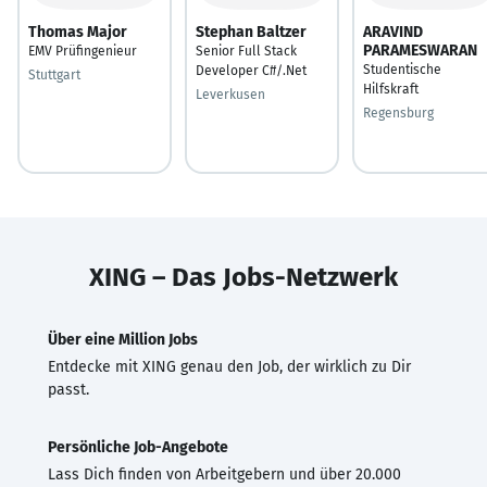
Thomas Major
Stephan Baltzer
ARAVIND
PARAMESWARAN
EMV Prüfingenieur
Senior Full Stack
Studentische
Developer C#/.Net
Stuttgart
Hilfskraft
Leverkusen
Regensburg
XING – Das Jobs-Netzwerk
Über eine Million Jobs
Entdecke mit XING genau den Job, der wirklich zu Dir
passt.
Persönliche Job-Angebote
Lass Dich finden von Arbeitgebern und über 20.000