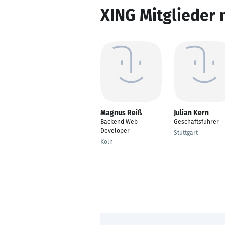
XING Mitglieder 
Magnus Reiß
Julian Kern
Backend Web
Geschäftsführer
Developer
Stuttgart
Köln