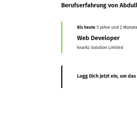
Berufserfahrung von Abdul
Bis heute
5 Jahre und 2 Monate,
Web Developer
knarkz Solution Limited
Logg Dich jetzt ein, um das