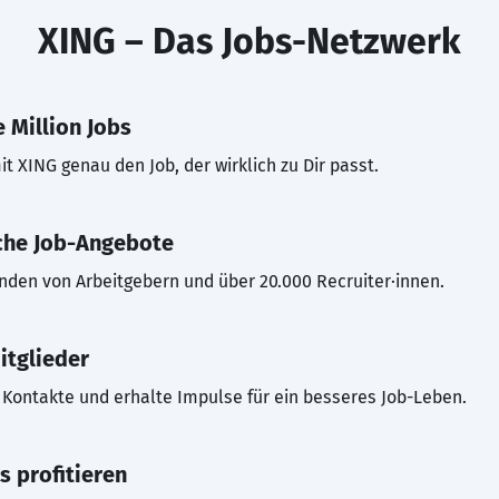
XING – Das Jobs-Netzwerk
 Million Jobs
t XING genau den Job, der wirklich zu Dir passt.
che Job-Angebote
inden von Arbeitgebern und über 20.000 Recruiter·innen.
itglieder
Kontakte und erhalte Impulse für ein besseres Job-Leben.
s profitieren