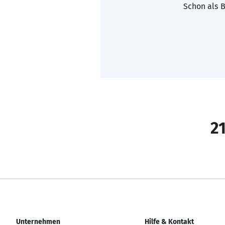
Schon als B
21
Unternehmen
Hilfe & Kontakt