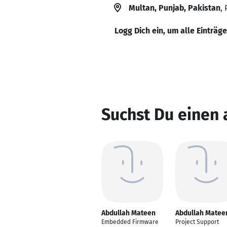
Multan, Punjab, Pakistan
,
Logg Dich ein, um alle Einträg
Suchst Du einen
Abdullah Mateen
Abdullah Matee
Embedded Firmware
Project Support