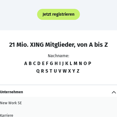
Jetzt registrieren
21 Mio. XING Mitglieder, von A bis Z
Nachname:
A
B
C
D
E
F
G
H
I
J
K
L
M
N
O
P
Q
R
S
T
U
V
W
X
Y
Z
Unternehmen
New Work SE
Karriere