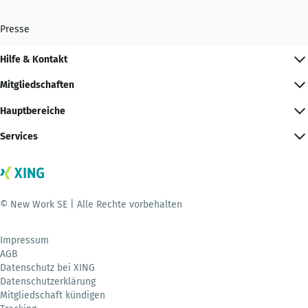
Presse
Hilfe & Kontakt
Mitgliedschaften
Hauptbereiche
Services
© New Work SE | Alle Rechte vorbehalten
Impressum
AGB
Datenschutz bei XING
Datenschutzerklärung
Mitgliedschaft kündigen