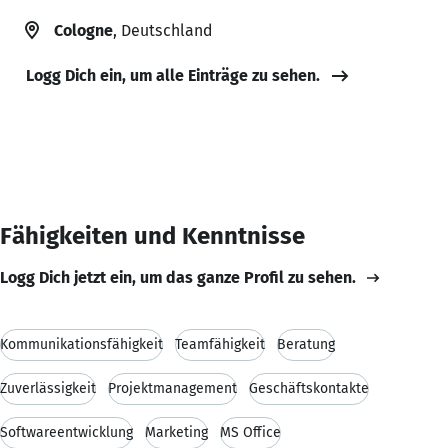
Cologne
, Deutschland
Logg Dich ein, um alle Einträge zu sehen.
Fähigkeiten und Kenntnisse
Logg Dich jetzt ein, um das ganze Profil zu sehen.
Kommunikationsfähigkeit
Teamfähigkeit
Beratung
Zuverlässigkeit
Projektmanagement
Geschäftskontakte
Softwareentwicklung
Marketing
MS Office