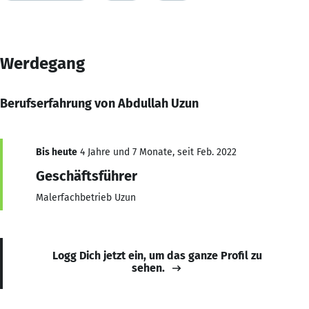
Werdegang
Berufserfahrung von Abdullah Uzun
Bis heute
4 Jahre und 7 Monate, seit Feb. 2022
Geschäftsführer
Malerfachbetrieb Uzun
Logg Dich jetzt ein, um das ganze Profil zu
sehen.