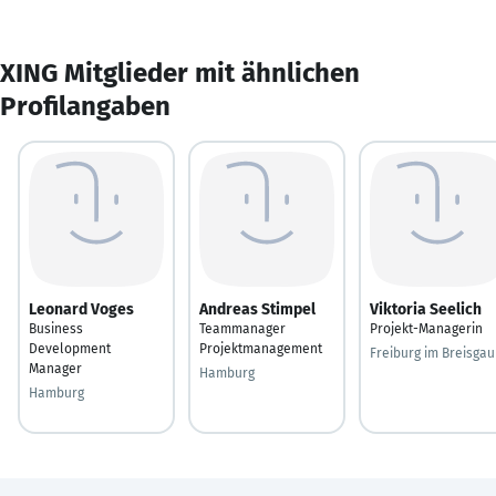
XING Mitglieder mit ähnlichen
Profilangaben
Leonard Voges
Andreas Stimpel
Viktoria Seelich
Business
Teammanager
Projekt-Managerin
Development
Projektmanagement
Freiburg im Breisgau
Manager
Hamburg
Hamburg