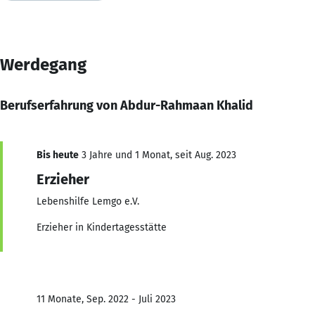
Werdegang
Berufserfahrung von Abdur-Rahmaan Khalid
Bis heute
3 Jahre und 1 Monat, seit Aug. 2023
Erzieher
Lebenshilfe Lemgo e.V.
Erzieher in Kindertagesstätte
11 Monate, Sep. 2022 - Juli 2023