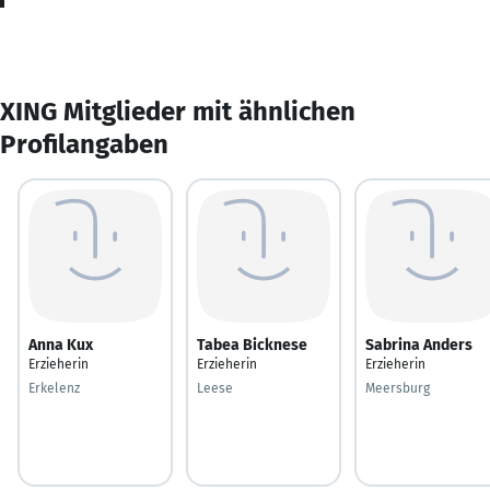
XING Mitglieder mit ähnlichen
Profilangaben
Anna Kux
Tabea Bicknese
Sabrina Anders
Erzieherin
Erzieherin
Erzieherin
Erkelenz
Leese
Meersburg