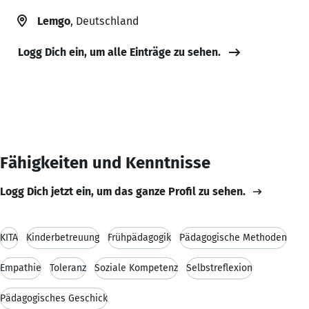
Lemgo
, Deutschland
Logg Dich ein, um alle Einträge zu sehen.
Fähigkeiten und Kenntnisse
Logg Dich jetzt ein, um das ganze Profil zu sehen.
KITA
Kinderbetreuung
Frühpädagogik
Pädagogische Methoden
Empathie
Toleranz
Soziale Kompetenz
Selbstreflexion
Pädagogisches Geschick