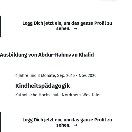
Logg Dich jetzt ein, um das ganze Profil zu
sehen.
Ausbildung von Abdur-Rahmaan Khalid
4 Jahre und 3 Monate, Sep. 2016 - Nov. 2020
Kindheitspädagogik
Katholische Hochschule Nordrhein-Westfalen
Logg Dich jetzt ein, um das ganze Profil zu
sehen.