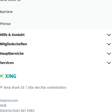
Karriere
Presse
Hilfe & Kontakt
Mitgliedschaften
Hauptbereiche
Services
© New Work SE | Alle Rechte vorbehalten
Impressum
AGB
Datenschutz bei XING