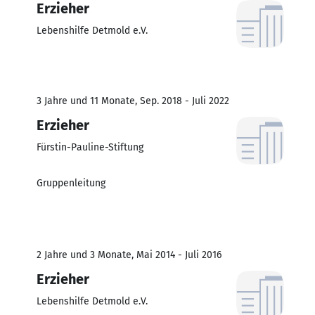
Erzieher
Lebenshilfe Detmold e.V.
3 Jahre und 11 Monate, Sep. 2018 - Juli 2022
Erzieher
Fürstin-Pauline-Stiftung
Gruppenleitung
2 Jahre und 3 Monate, Mai 2014 - Juli 2016
Erzieher
Lebenshilfe Detmold e.V.