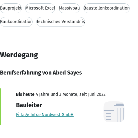
Bauprojekt
Microsoft Excel
Massivbau
Baustellenkoordination
Baukoordination
Technisches Verständnis
Werdegang
Berufserfahrung von Abed Sayes
Bis heute
4 Jahre und 3 Monate, seit Juni 2022
Bauleiter
Eiffage Infra-Nordwest GmbH