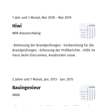
1 Jahr und 1 Monat, Mai 2018 - Mai 2019
Hiwi
MPA Braunschweig
-Betreuung der Brandprüfungen. -Vorbereitung für die
Brandprüfungen. -Erfassung der Prüfberichte. -Hilfe im
Haus beim Einscannen, Ausdrucken unsw.
2 Jahre und 1 Monat, Jan. 2013 - Jan. 2015
Bauingenieur
IMAR