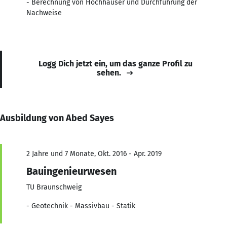
- Berechnung von Hochhäuser und Durchführung der
Nachweise
Logg Dich jetzt ein, um das ganze Profil zu
sehen.
Ausbildung von Abed Sayes
2 Jahre und 7 Monate, Okt. 2016 - Apr. 2019
Bauingenieurwesen
TU Braunschweig
- Geotechnik - Massivbau - Statik