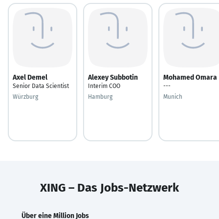
Axel Demel
Alexey Subbotin
Mohamed Omara
Senior Data Scientist
Interim COO
---
Würzburg
Hamburg
Munich
XING – Das Jobs-Netzwerk
Über eine Million Jobs