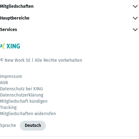
Mitgliedschaften
Hauptbereiche
Services
© New Work SE | Alle Rechte vorbehalten
Impressum
AGB
Datenschutz bei XING
Datenschutzerklärung
Mitgliedschaft kündigen
Tracking
Mitgliedschaften widerrufen
Sprache
Deutsch