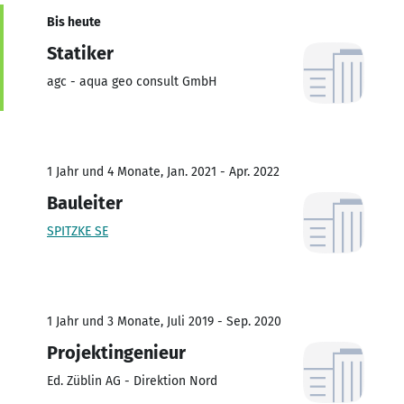
Bis heute
Statiker
agc - aqua geo consult GmbH
1 Jahr und 4 Monate, Jan. 2021 - Apr. 2022
Bauleiter
SPITZKE SE
1 Jahr und 3 Monate, Juli 2019 - Sep. 2020
Projektingenieur
Ed. Züblin AG - Direktion Nord