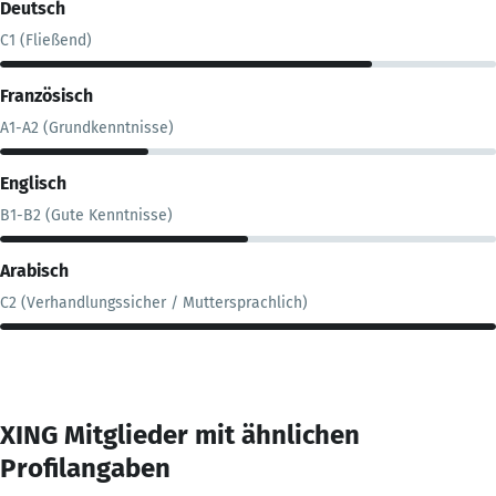
Deutsch
C1 (Fließend)
Französisch
A1-A2 (Grundkenntnisse)
Englisch
B1-B2 (Gute Kenntnisse)
Arabisch
C2 (Verhandlungssicher / Muttersprachlich)
XING Mitglieder mit ähnlichen
Profilangaben