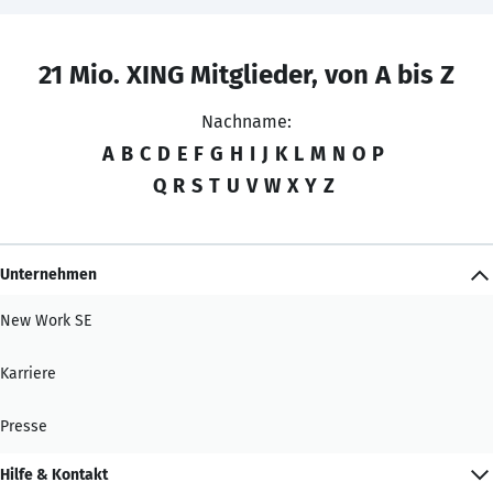
21 Mio. XING Mitglieder, von A bis Z
Nachname:
A
B
C
D
E
F
G
H
I
J
K
L
M
N
O
P
Q
R
S
T
U
V
W
X
Y
Z
Unternehmen
New Work SE
Karriere
Presse
Hilfe & Kontakt