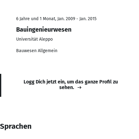
6 Jahre und 1 Monat, Jan. 2009 - Jan. 2015
Bauingenieurwesen
Universität Aleppo
Bauwesen Allgemein
Logg Dich jetzt ein, um das ganze Profil zu
sehen.
Sprachen