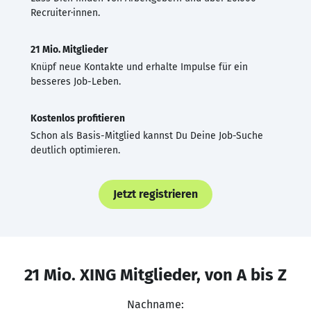
Recruiter·innen.
21 Mio. Mitglieder
Knüpf neue Kontakte und erhalte Impulse für ein
besseres Job-Leben.
Kostenlos profitieren
Schon als Basis-Mitglied kannst Du Deine Job-Suche
deutlich optimieren.
Jetzt registrieren
21 Mio. XING Mitglieder, von A bis Z
Nachname: