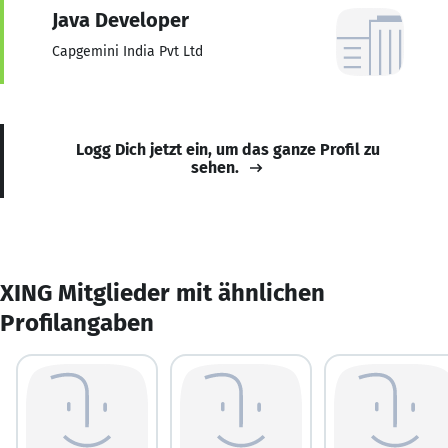
Java Developer
Capgemini India Pvt Ltd
Logg Dich jetzt ein, um das ganze Profil zu
sehen.
XING Mitglieder mit ähnlichen
Profilangaben