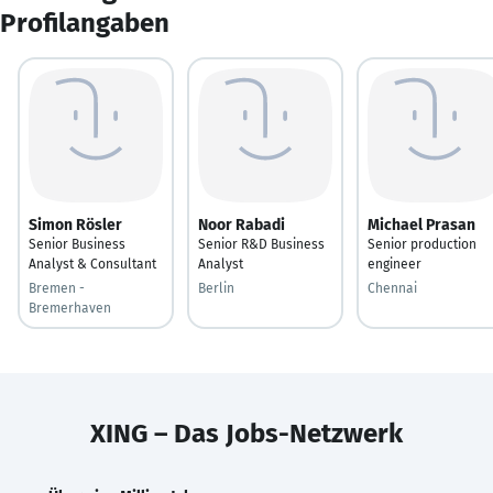
Profilangaben
Simon Rösler
Noor Rabadi
Michael Prasan
Senior Business
Senior R&D Business
Senior production
Analyst & Consultant
Analyst
engineer
Bremen -
Berlin
Chennai
Bremerhaven
XING – Das Jobs-Netzwerk