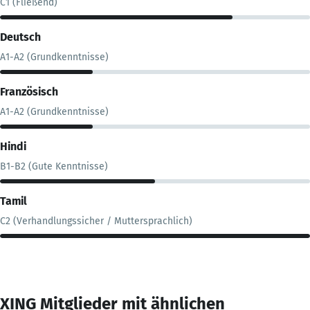
C1 (Fließend)
Deutsch
A1-A2 (Grundkenntnisse)
Französisch
A1-A2 (Grundkenntnisse)
Hindi
B1-B2 (Gute Kenntnisse)
Tamil
C2 (Verhandlungssicher / Muttersprachlich)
XING Mitglieder mit ähnlichen