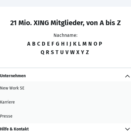
21 Mio. XING Mitglieder, von A bis Z
Nachname:
A
B
C
D
E
F
G
H
I
J
K
L
M
N
O
P
Q
R
S
T
U
V
W
X
Y
Z
Unternehmen
New Work SE
Karriere
Presse
Hilfe & Kontakt