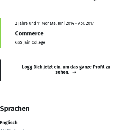
2 Jahre und 11 Monate, Juni 2014 - Apr. 2017
Commerce
GSS Jain College
Logg Dich jetzt ein, um das ganze Profil zu
sehen.
Sprachen
Englisch