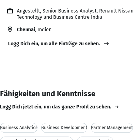
Angestellt, Senior Business Analyst, Renault Nissan
Technology and Business Centre India
Chennai
, Indien
Logg Dich ein, um alle Einträge zu sehen.
Fähigkeiten und Kenntnisse
Logg Dich jetzt ein, um das ganze Profil zu sehen.
Business Analytics
Business Development
Partner Management