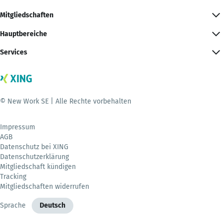
Mitgliedschaften
Hauptbereiche
Services
© New Work SE | Alle Rechte vorbehalten
Impressum
AGB
Datenschutz bei XING
Datenschutzerklärung
Mitgliedschaft kündigen
Tracking
Mitgliedschaften widerrufen
Sprache
Deutsch