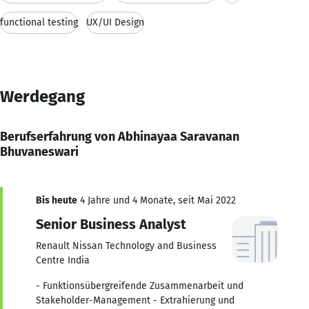
functional testing
UX/UI Design
Werdegang
Berufserfahrung von Abhinayaa Saravanan
Bhuvaneswari
Bis heute
4 Jahre und 4 Monate, seit Mai 2022
Senior Business Analyst
Renault Nissan Technology and Business
Centre India
- Funktionsübergreifende Zusammenarbeit und
Stakeholder-Management - Extrahierung und