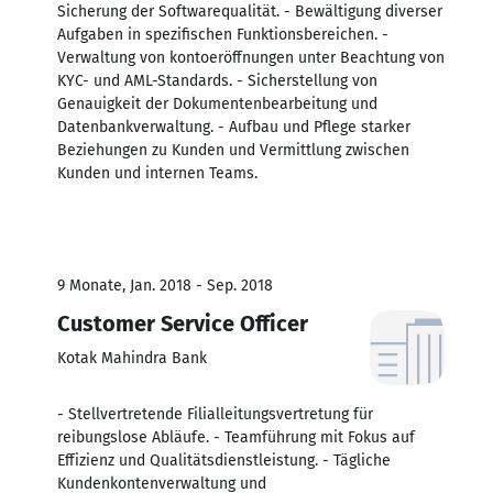
Sicherung der Softwarequalität. - Bewältigung diverser
Aufgaben in spezifischen Funktionsbereichen. -
Verwaltung von kontoeröffnungen unter Beachtung von
KYC- und AML-Standards. - Sicherstellung von
Genauigkeit der Dokumentenbearbeitung und
Datenbankverwaltung. - Aufbau und Pflege starker
Beziehungen zu Kunden und Vermittlung zwischen
Kunden und internen Teams.
9 Monate, Jan. 2018 - Sep. 2018
Customer Service Officer
Kotak Mahindra Bank
- Stellvertretende Filialleitungsvertretung für
reibungslose Abläufe. - Teamführung mit Fokus auf
Effizienz und Qualitätsdienstleistung. - Tägliche
Kundenkontenverwaltung und