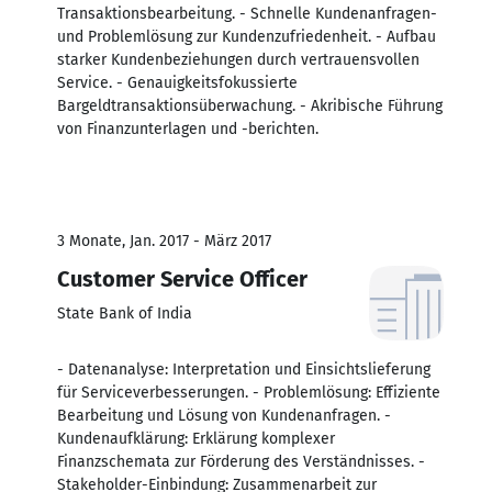
Transaktionsbearbeitung. - Schnelle Kundenanfragen-
und Problemlösung zur Kundenzufriedenheit. - Aufbau
starker Kundenbeziehungen durch vertrauensvollen
Service. - Genauigkeitsfokussierte
Bargeldtransaktionsüberwachung. - Akribische Führung
von Finanzunterlagen und -berichten.
3 Monate, Jan. 2017 - März 2017
Customer Service Officer
State Bank of India
- Datenanalyse: Interpretation und Einsichtslieferung
für Serviceverbesserungen. - Problemlösung: Effiziente
Bearbeitung und Lösung von Kundenanfragen. -
Kundenaufklärung: Erklärung komplexer
Finanzschemata zur Förderung des Verständnisses. -
Stakeholder-Einbindung: Zusammenarbeit zur