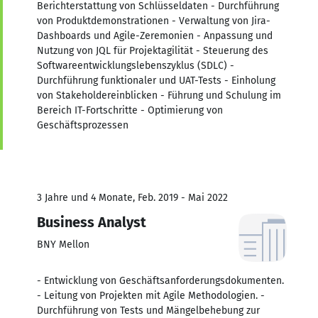
Berichterstattung von Schlüsseldaten - Durchführung
von Produktdemonstrationen - Verwaltung von Jira-
Dashboards und Agile-Zeremonien - Anpassung und
Nutzung von JQL für Projektagilität - Steuerung des
Softwareentwicklungslebenszyklus (SDLC) -
Durchführung funktionaler und UAT-Tests - Einholung
von Stakeholdereinblicken - Führung und Schulung im
Bereich IT-Fortschritte - Optimierung von
Geschäftsprozessen
3 Jahre und 4 Monate, Feb. 2019 - Mai 2022
Business Analyst
BNY Mellon
- Entwicklung von Geschäftsanforderungsdokumenten.
- Leitung von Projekten mit Agile Methodologien. -
Durchführung von Tests und Mängelbehebung zur