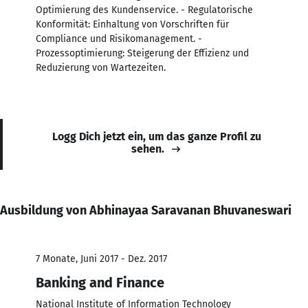
Optimierung des Kundenservice. - Regulatorische
Konformität: Einhaltung von Vorschriften für
Compliance und Risikomanagement. -
Prozessoptimierung: Steigerung der Effizienz und
Reduzierung von Wartezeiten.
Logg Dich jetzt ein, um das ganze Profil zu
sehen.
Ausbildung von Abhinayaa Saravanan Bhuvaneswari
7 Monate, Juni 2017 - Dez. 2017
Banking and Finance
National Institute of Information Technology