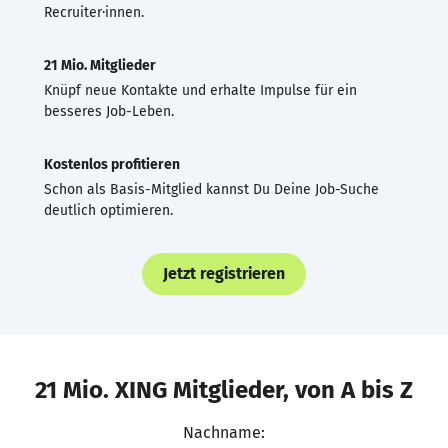
Recruiter·innen.
21 Mio. Mitglieder
Knüpf neue Kontakte und erhalte Impulse für ein
besseres Job-Leben.
Kostenlos profitieren
Schon als Basis-Mitglied kannst Du Deine Job-Suche
deutlich optimieren.
Jetzt registrieren
21 Mio. XING Mitglieder, von A bis Z
Nachname: