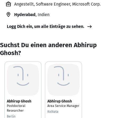
Angestellt, Software Engineer, Microsoft Corp.
Hyderabad
, Indien
Logg Dich ein, um alle Einträge zu sehen.
Suchst Du einen anderen Abhirup
Ghosh?
Abhirup Ghosh
Abhirup Ghosh
Postdoctoral
Area Service Manager
Researcher
Kolkata
Berlin