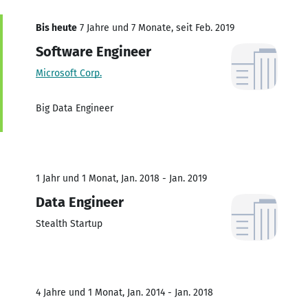
Bis heute
7 Jahre und 7 Monate, seit Feb. 2019
Software Engineer
Microsoft Corp.
Big Data Engineer
1 Jahr und 1 Monat, Jan. 2018 - Jan. 2019
Data Engineer
Stealth Startup
4 Jahre und 1 Monat, Jan. 2014 - Jan. 2018