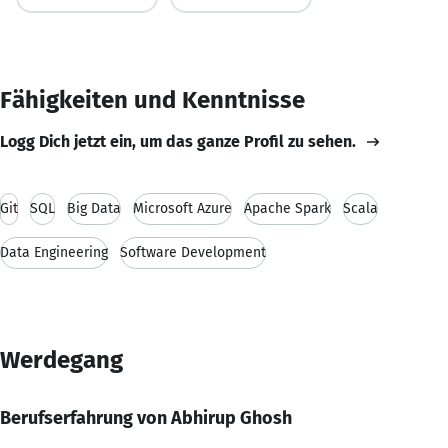
Fähigkeiten und Kenntnisse
Logg Dich jetzt ein, um das ganze Profil zu sehen.
Git
SQL
Big Data
Microsoft Azure
Apache Spark
Scala
Data Engineering
Software Development
Werdegang
Berufserfahrung von Abhirup Ghosh