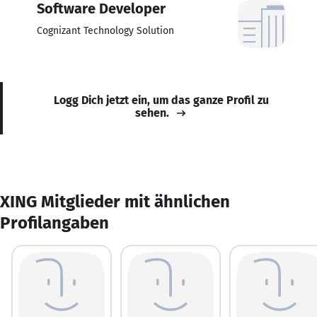
Software Developer
Cognizant Technology Solution
Logg Dich jetzt ein, um das ganze Profil zu
sehen.
XING Mitglieder mit ähnlichen
Profilangaben