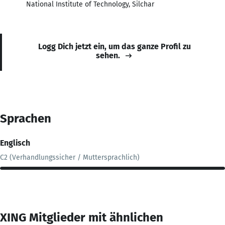
National Institute of Technology, Silchar
Logg Dich jetzt ein, um das ganze Profil zu
sehen.
Sprachen
Englisch
C2 (Verhandlungssicher / Muttersprachlich)
XING Mitglieder mit ähnlichen