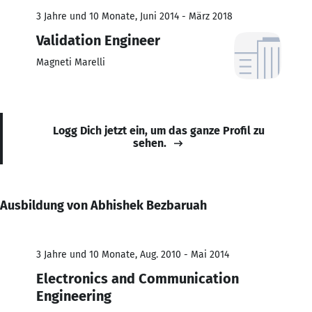
3 Jahre und 10 Monate, Juni 2014 - März 2018
Validation Engineer
Magneti Marelli
Logg Dich jetzt ein, um das ganze Profil zu
sehen.
Ausbildung von Abhishek Bezbaruah
3 Jahre und 10 Monate, Aug. 2010 - Mai 2014
Electronics and Communication
Engineering