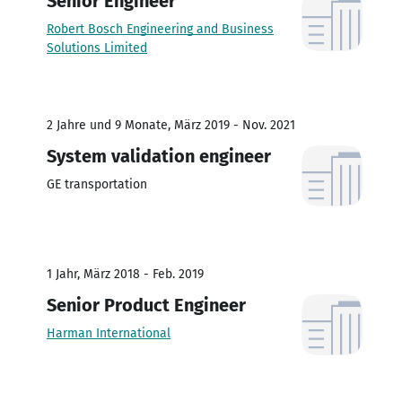
Senior Engineer
Robert Bosch Engineering and Business
Solutions Limited
2 Jahre und 9 Monate, März 2019 - Nov. 2021
System validation engineer
GE transportation
1 Jahr, März 2018 - Feb. 2019
Senior Product Engineer
Harman International