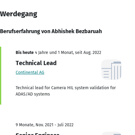
Werdegang
Berufserfahrung von Abhishek Bezbaruah
Bis heute
4 Jahre und 1 Monat, seit Aug. 2022
Technical Lead
Continental AG
Technical lead for Camera HIL system validation for
ADAS/AD systems
9 Monate, Nov. 2021 - Juli 2022