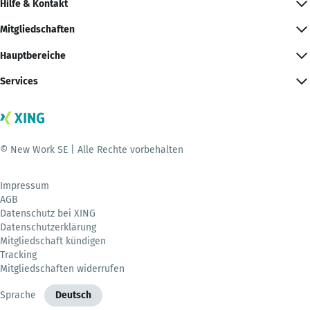
Hilfe & Kontakt
Mitgliedschaften
Hauptbereiche
Services
© New Work SE | Alle Rechte vorbehalten
Impressum
AGB
Datenschutz bei XING
Datenschutzerklärung
Mitgliedschaft kündigen
Tracking
Mitgliedschaften widerrufen
Sprache
Deutsch