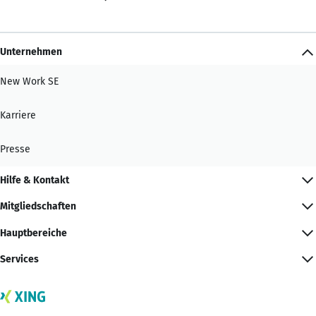
Unternehmen
New Work SE
Karriere
Presse
Hilfe & Kontakt
Mitgliedschaften
Hauptbereiche
Services