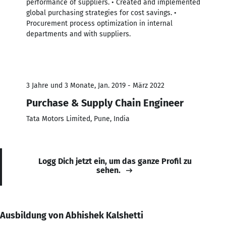
performance of suppliers. • Created and implemented
global purchasing strategies for cost savings. •
Procurement process optimization in internal
departments and with suppliers.
3 Jahre und 3 Monate, Jan. 2019 - März 2022
Purchase & Supply Chain Engineer
Tata Motors Limited, Pune, India
Logg Dich jetzt ein, um das ganze Profil zu
sehen.
Ausbildung von Abhishek Kalshetti