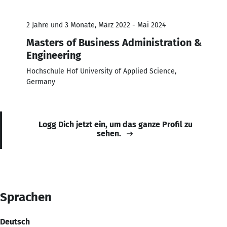
2 Jahre und 3 Monate, März 2022 - Mai 2024
Masters of Business Administration &
Engineering
Hochschule Hof University of Applied Science,
Germany
Logg Dich jetzt ein, um das ganze Profil zu
sehen.
Sprachen
Deutsch