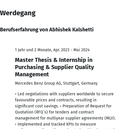
Werdegang
Berufserfahrung von Abhishek Kalshetti
1 Jahr und 2 Monate, Apr. 2023 - Mai 2024
Master Thesis & Internship in
Purchasing & Supplier Quality
Management
Mercedes Benz Group AG, Stuttgart, Germany
• Led negotiations with suppliers worldwide to secure
favourable prices and contracts, resulting in
significant cost savings. • Preparation of Request for
Quotation (RFQ´s) for tenders and contract
management for multiyear supplier agreements (MLV).
• Implemented and tracked KPIs to measure