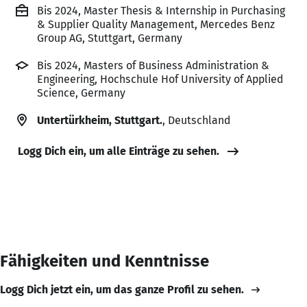
Bis 2024, Master Thesis & Internship in Purchasing
& Supplier Quality Management, Mercedes Benz
Group AG, Stuttgart, Germany
Bis 2024, Masters of Business Administration &
Engineering, Hochschule Hof University of Applied
Science, Germany
Untertürkheim, Stuttgart.
, Deutschland
Logg Dich ein, um alle Einträge zu sehen.
Fähigkeiten und Kenntnisse
Logg Dich jetzt ein, um das ganze Profil zu sehen.