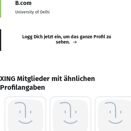
B.com
University of Delhi
Logg Dich jetzt ein, um das ganze Profil zu
sehen.
XING Mitglieder mit ähnlichen
Profilangaben