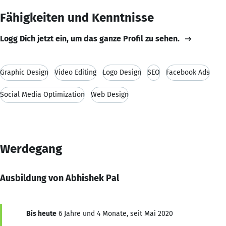
Fähigkeiten und Kenntnisse
Logg Dich jetzt ein, um das ganze Profil zu sehen.
Graphic Design
Video Editing
Logo Design
SEO
Facebook Ads
Social Media Optimization
Web Design
Werdegang
Ausbildung von Abhishek Pal
Bis heute
6 Jahre und 4 Monate, seit Mai 2020