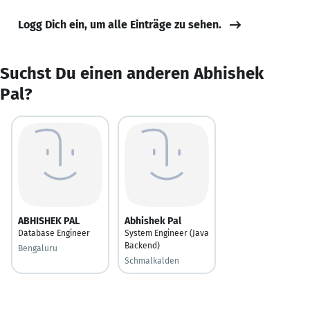
Logg Dich ein, um alle Einträge zu sehen.
Suchst Du einen anderen Abhishek
Pal?
ABHISHEK PAL
Abhishek Pal
Database Engineer
System Engineer (Java
Backend)
Bengaluru
Schmalkalden