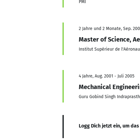
PMI
2 Jahre und 2 Monate, Sep. 200
Master of Science, Ae
Institut Supérieur de l'Aéronau
4 Jahre, Aug. 2001 - Juli 2005
Mechanical Engineer
Guru Gobind Singh Indraprasth
Logg Dich jetzt ein, um das