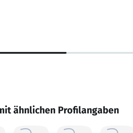
mit ähnlichen Profilangaben