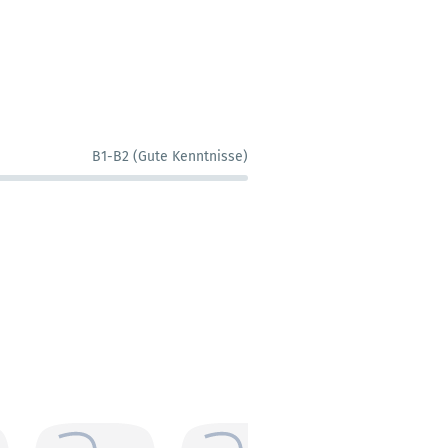
B1-B2 (Gute Kenntnisse)