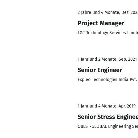
2 Jahre und 4 Monate, Dez. 202
Project Manager
L&T Technology Services Limit
1 Jahr und 2 Monate, Sep. 2021 
Senior Engineer
Expleo Technologies India Pvt. 
1 Jahr und 4 Monate, Apr. 2019 -
Senior Stress Engine
QuEST-GLOBAL Engineering Ser