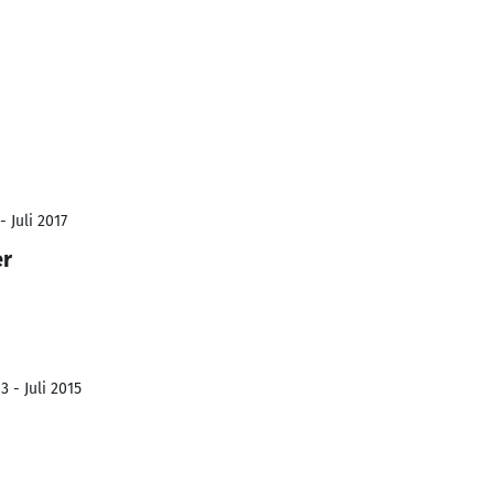
 Juli 2017
er
 - Juli 2015