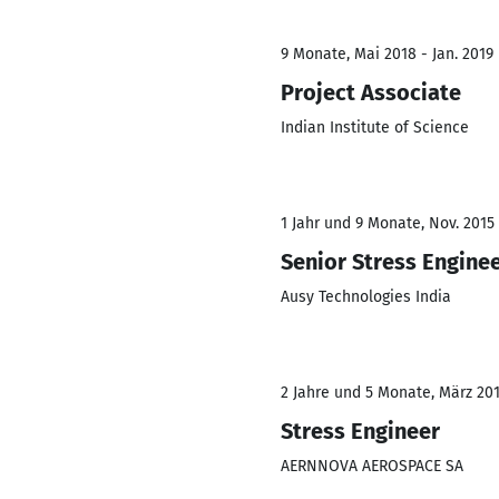
9 Monate, Mai 2018 - Jan. 2019
Project Associate
Indian Institute of Science
1 Jahr und 9 Monate, Nov. 2015 -
Senior Stress Engine
Ausy Technologies India
2 Jahre und 5 Monate, März 2013
Stress Engineer
AERNNOVA AEROSPACE SA