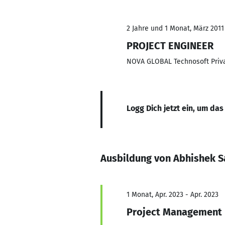
2 Jahre und 1 Monat, März 2011
PROJECT ENGINEER
NOVA GLOBAL Technosoft Priva
Logg Dich jetzt ein, um das
Ausbildung von Abhishek S
1 Monat, Apr. 2023 - Apr. 2023
Project Management 