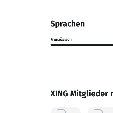
Sprachen
Französisch
XING Mitglieder 