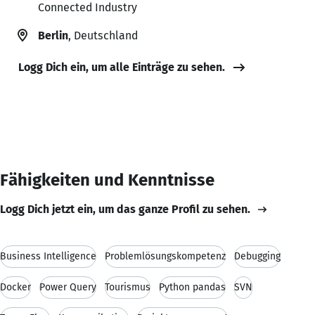
Connected Industry
Berlin
, Deutschland
Logg Dich ein, um alle Einträge zu sehen.
Fähigkeiten und Kenntnisse
Logg Dich jetzt ein, um das ganze Profil zu sehen.
Business Intelligence
Problemlösungskompetenz
Debugging
Docker
Power Query
Tourismus
Python pandas
SVN