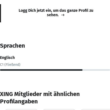
Logg Dich jetzt ein, um das ganze Profil zu
sehen.
Sprachen
Englisch
C1 (Fließend)
XING Mitglieder mit ähnlichen
Profilangaben