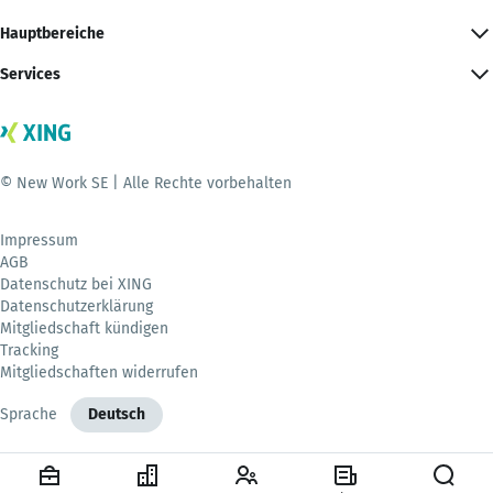
Hauptbereiche
Services
© New Work SE | Alle Rechte vorbehalten
Impressum
AGB
Datenschutz bei XING
Datenschutzerklärung
Mitgliedschaft kündigen
Tracking
Mitgliedschaften widerrufen
Sprache
Deutsch