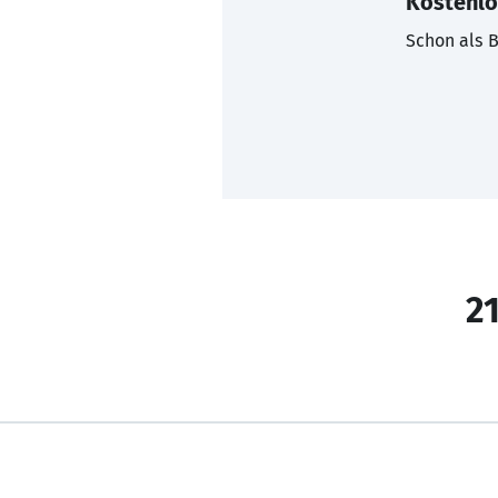
Kostenlo
Schon als B
21