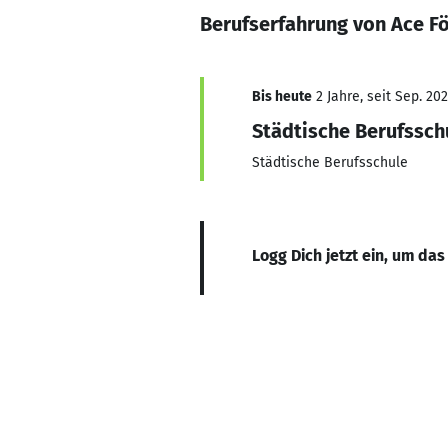
Berufserfahrung von Ace F
Bis heute
2 Jahre, seit Sep. 20
Städtische Berufssch
Städtische Berufsschule
Logg Dich jetzt ein, um das