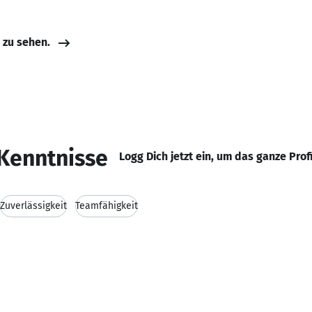
e zu sehen.
Kenntnisse
Logg Dich jetzt ein, um das ganze Prof
Zuverlässigkeit
Teamfähigkeit