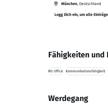
München
, Deutschland
Logg Dich ein, um alle Einträg
Fähigkeiten und 
MS Office
Kommunikationsfähigkeit
Werdegang