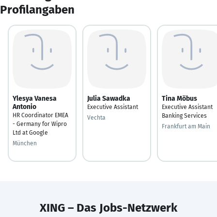
Profilangaben
Ylesya Vanesa
Julia Sawadka
Tina Möbus
Antonio
Executive Assistant
Executive Assistant
HR Coordinator EMEA
Banking Services
Vechta
- Germany for Wipro
Frankfurt am Main
Ltd at Google
München
XING – Das Jobs-Netzwerk