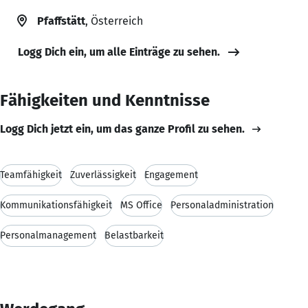
Pfaffstätt
, Österreich
Logg Dich ein, um alle Einträge zu sehen.
Fähigkeiten und Kenntnisse
Logg Dich jetzt ein, um das ganze Profil zu sehen.
Teamfähigkeit
Zuverlässigkeit
Engagement
Kommunikationsfähigkeit
MS Office
Personaladministration
Personalmanagement
Belastbarkeit