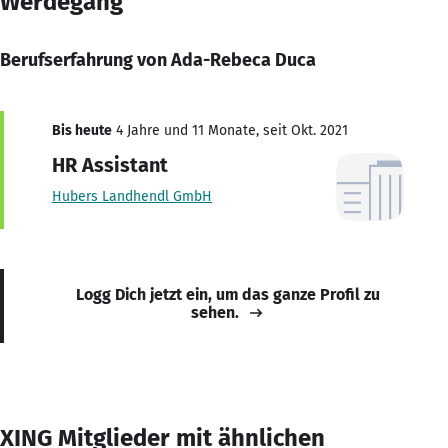
Werdegang
Berufserfahrung von Ada-Rebeca Duca
Bis heute
4 Jahre und 11 Monate, seit Okt. 2021
HR Assistant
Hubers Landhendl GmbH
Logg Dich jetzt ein, um das ganze Profil zu
sehen.
XING Mitglieder mit ähnlichen