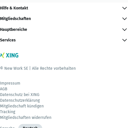
Hilfe & Kontakt
Mitgliedschaften
Hauptbereiche
Services
© New Work SE | Alle Rechte vorbehalten
Impressum
AGB
Datenschutz bei XING
Datenschutzerklärung
Mitgliedschaft kündigen
Tracking
Mitgliedschaften widerrufen