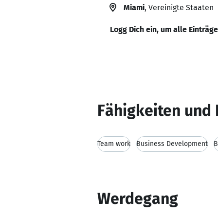
Miami
, Vereinigte Staaten
Logg Dich ein, um alle Einträg
Fähigkeiten und 
Team work
Business Development
B
Werdegang