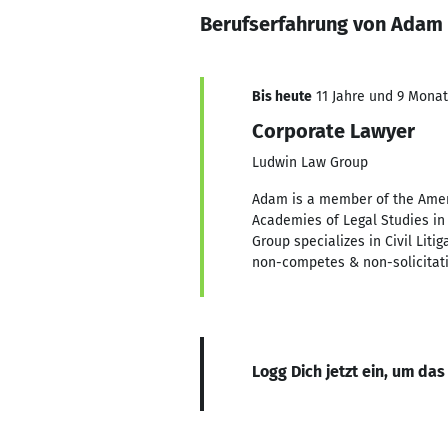
Berufserfahrung von Adam
Bis heute
11 Jahre und 9 Monate
Corporate Lawyer
Ludwin Law Group
Adam is a member of the Americ
Academies of Legal Studies in
Group specializes in Civil Liti
non-competes & non-solicitati
Logg Dich jetzt ein, um das