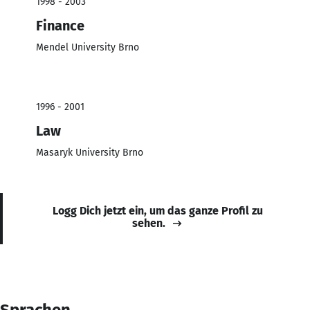
1998 - 2003
Finance
Mendel University Brno
1996 - 2001
Law
Masaryk University Brno
Logg Dich jetzt ein, um das ganze Profil zu
sehen.
Sprachen