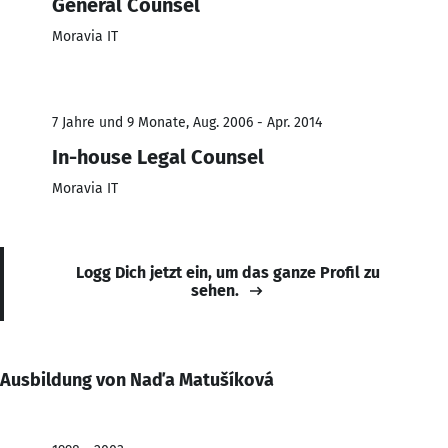
General Counsel
Moravia IT
7 Jahre und 9 Monate, Aug. 2006 - Apr. 2014
In-house Legal Counsel
Moravia IT
Logg Dich jetzt ein, um das ganze Profil zu
sehen.
Ausbildung von Naďa Matušíková