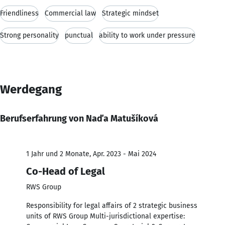
Friendliness
Commercial law
Strategic mindset
Strong personality
punctual
ability to work under pressure
Werdegang
Berufserfahrung von Naďa Matušíková
1 Jahr und 2 Monate, Apr. 2023 - Mai 2024
Co-Head of Legal
RWS Group
Responsibility for legal affairs of 2 strategic business
units of RWS Group Multi-jurisdictional expertise: