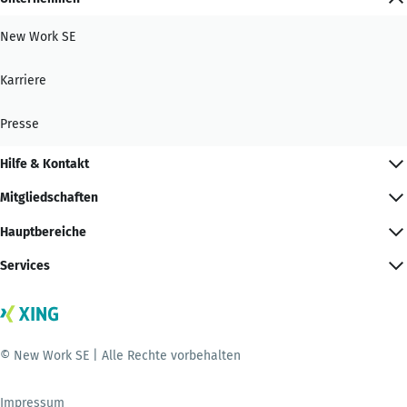
New Work SE
Karriere
Presse
Hilfe & Kontakt
Mitgliedschaften
Hauptbereiche
Services
© New Work SE | Alle Rechte vorbehalten
Impressum