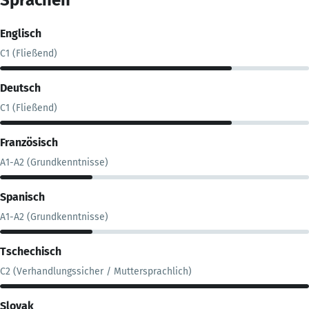
Englisch
C1 (Fließend)
Deutsch
C1 (Fließend)
Französisch
A1-A2 (Grundkenntnisse)
Spanisch
A1-A2 (Grundkenntnisse)
Tschechisch
C2 (Verhandlungssicher / Muttersprachlich)
Slovak