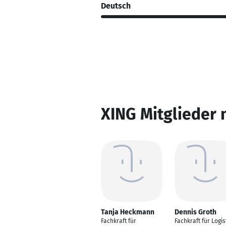
Deutsch
XING Mitglieder 
Tanja Heckmann
Dennis Groth
Fachkraft für
Fachkraft für Logis