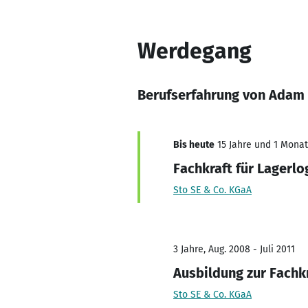
Werdegang
Berufserfahrung von Adam
Bis heute
15 Jahre und 1 Monat,
Fachkraft für Lagerlo
Sto SE & Co. KGaA
3 Jahre, Aug. 2008 - Juli 2011
Ausbildung zur Fachkr
Sto SE & Co. KGaA