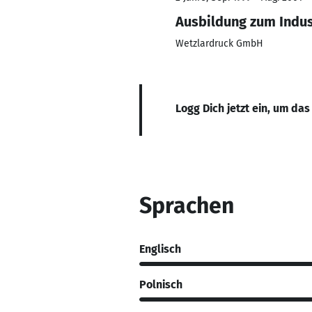
Ausbildung zum Indu
Wetzlardruck GmbH
Logg Dich jetzt ein, um das
Sprachen
Englisch
Polnisch