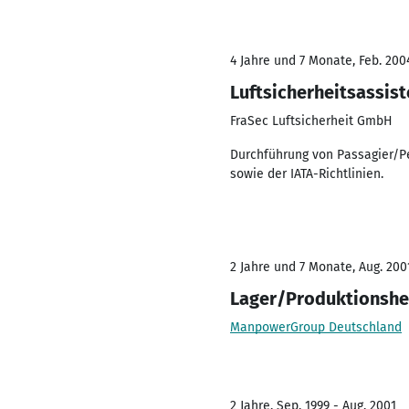
4 Jahre und 7 Monate, Feb. 200
Luftsicherheitsassist
FraSec Luftsicherheit GmbH
Durchführung von Passagier/Pe
sowie der IATA-Richtlinien.
2 Jahre und 7 Monate, Aug. 200
Lager/Produktionshe
ManpowerGroup Deutschland
2 Jahre, Sep. 1999 - Aug. 2001