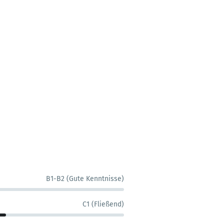
B1-B2 (Gute Kenntnisse)
C1 (Fließend)