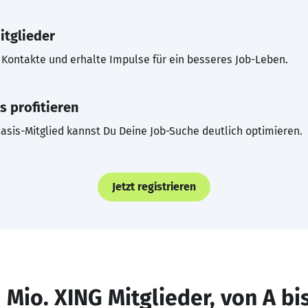
itglieder
Kontakte und erhalte Impulse für ein besseres Job-Leben.
s profitieren
asis-Mitglied kannst Du Deine Job-Suche deutlich optimieren.
Jetzt registrieren
 Mio. XING Mitglieder, von A bi