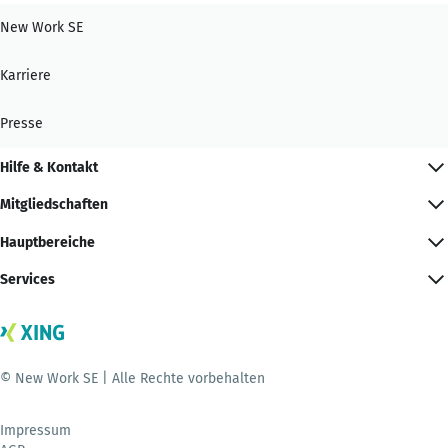
New Work SE
Karriere
Presse
Hilfe & Kontakt
Mitgliedschaften
Hauptbereiche
Services
© New Work SE | Alle Rechte vorbehalten
Impressum