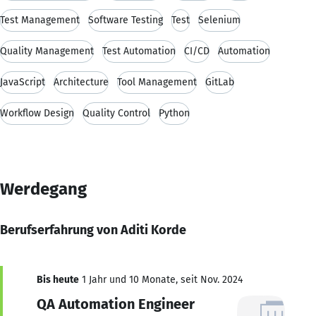
Test Management
Software Testing
Test
Selenium
Quality Management
Test Automation
CI/CD
Automation
JavaScript
Architecture
Tool Management
GitLab
Workflow Design
Quality Control
Python
Werdegang
Berufserfahrung von Aditi Korde
Bis heute
1 Jahr und 10 Monate, seit Nov. 2024
QA Automation Engineer