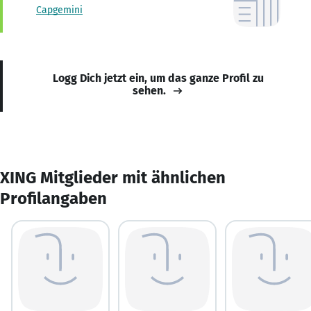
Capgemini
Logg Dich jetzt ein, um das ganze Profil zu
sehen.
XING Mitglieder mit ähnlichen
Profilangaben