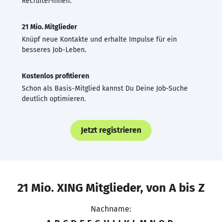
Recruiter·innen.
21 Mio. Mitglieder
Knüpf neue Kontakte und erhalte Impulse für ein
besseres Job-Leben.
Kostenlos profitieren
Schon als Basis-Mitglied kannst Du Deine Job-Suche
deutlich optimieren.
Jetzt registrieren
21 Mio. XING Mitglieder, von A bis Z
Nachname: