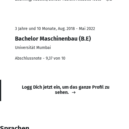
3 Jahre und 10 Monate, Aug. 2018 - Mai 2022
Bachelor Maschinenbau (B.E)
Universität Mumbai
Abschlussnote - 9,37 von 10
Logg Dich jetzt ein, um das ganze Profil zu
sehen.
Sprachen