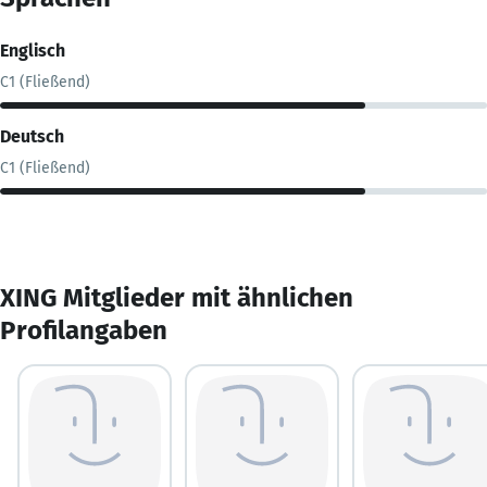
Englisch
C1 (Fließend)
Deutsch
C1 (Fließend)
XING Mitglieder mit ähnlichen
Profilangaben