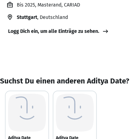
Bis 2025, Masterand, CARIAD
Stuttgart
, Deutschland
Logg Dich ein, um alle Einträge zu sehen.
Suchst Du einen anderen Aditya Date?
Aditya Date
Aditya Date