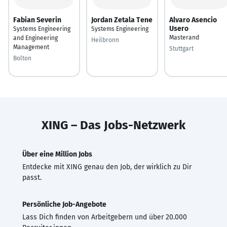
Fabian Severin
Jordan Zetala Tene
Alvaro Asencio
Usero
Systems Engineering
Systems Engineering
Masterand
and Engineering
Heilbronn
Management
Stuttgart
Bolton
XING – Das Jobs-Netzwerk
Über eine Million Jobs
Entdecke mit XING genau den Job, der wirklich zu Dir
passt.
Persönliche Job-Angebote
Lass Dich finden von Arbeitgebern und über 20.000