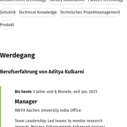
Simulink
Technical Knowledge
Technisches Projektmanagement
Produkt
Werdegang
Berufserfahrung von Aditya Kulkarni
Bis heute
3 Jahre und 8 Monate, seit Jan. 2023
Manager
RWTH Aachen University India Office
Team Leadership: Led teams to mentor research
projects Process Enhancement: Enhanced process