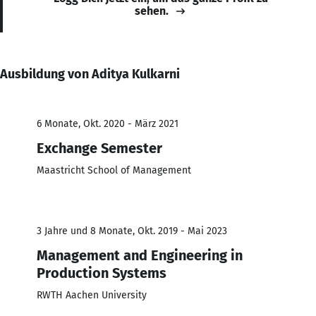
sehen.
Ausbildung von Aditya Kulkarni
6 Monate, Okt. 2020 - März 2021
Exchange Semester
Maastricht School of Management
3 Jahre und 8 Monate, Okt. 2019 - Mai 2023
Management and Engineering in
Production Systems
RWTH Aachen University