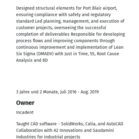
Designed structural elements for Port Blair airport,
ensuring compliance with safety and regulatory
standard Led planning, management, and execution of
customer projects, overseeing the successful
completion of deliverables Responsible for developing
process flows and improving components through
continuous improvement and implementation of Lean
Six Sigma (DMADV) with Just in Time, 5S, Root Cause
Analysis and 8D
3 Jahre und 2 Monate, Juli 2016 - Aug. 2019
Owner
Incadent
Taught CAD software - SolidWorks, Catia, and AutoCAD
Collaboration with A2 Innovations and Saudamini
Industries for industrial projects