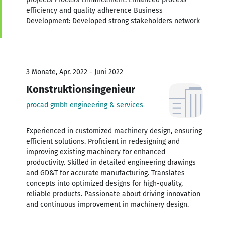
efficiency and quality adherence Business
Development: Developed strong stakeholders network
3 Monate, Apr. 2022 - Juni 2022
Konstruktionsingenieur
procad gmbh engineering & services
Experienced in customized machinery design, ensuring
efficient solutions. Proficient in redesigning and
improving existing machinery for enhanced
productivity. Skilled in detailed engineering drawings
and GD&T for accurate manufacturing. Translates
concepts into optimized designs for high-quality,
reliable products. Passionate about driving innovation
and continuous improvement in machinery design.