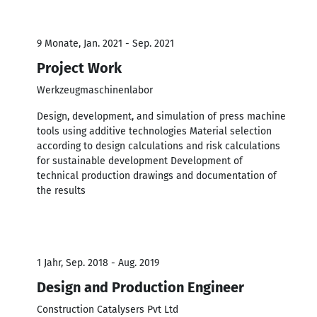
9 Monate, Jan. 2021 - Sep. 2021
Project Work
Werkzeugmaschinenlabor
Design, development, and simulation of press machine
tools using additive technologies Material selection
according to design calculations and risk calculations
for sustainable development Development of
technical production drawings and documentation of
the results
1 Jahr, Sep. 2018 - Aug. 2019
Design and Production Engineer
Construction Catalysers Pvt Ltd