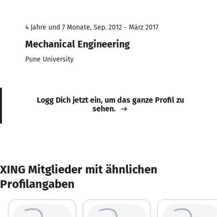
4 Jahre und 7 Monate, Sep. 2012 - März 2017
Mechanical Engineering
Pune University
Logg Dich jetzt ein, um das ganze Profil zu
sehen.
XING Mitglieder mit ähnlichen
Profilangaben