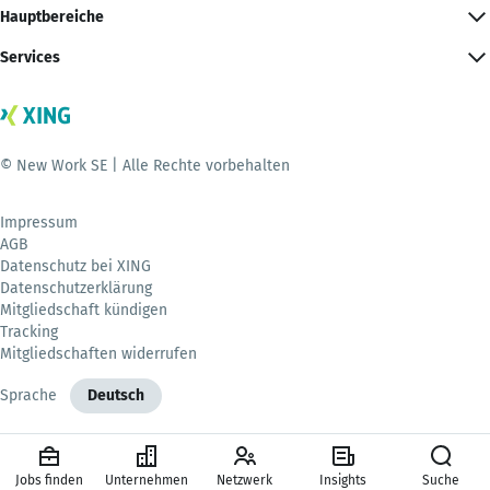
Hauptbereiche
Services
© New Work SE | Alle Rechte vorbehalten
Impressum
AGB
Datenschutz bei XING
Datenschutzerklärung
Mitgliedschaft kündigen
Tracking
Mitgliedschaften widerrufen
Sprache
Deutsch
Jobs finden
Unternehmen
Netzwerk
Insights
Suche