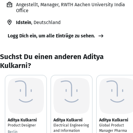
Angestellt, Manager, RWTH Aachen University India
Office
Idstein
, Deutschland
Logg Dich ein, um alle Einträge zu sehen.
Suchst Du einen anderen Aditya
Kulkarni?
Aditya Kulkarni
Aditya Kulkarni
Aditya Kulkarni
Product Designer
Electrical Engineering
Global Product
and Information
Manager Pharma
Berlin