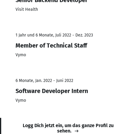
Visit Health
1 Jahr und 6 Monate, Juli 2022 - Dez. 2023
Member of Technical Staff
Vymo
6 Monate, Jan. 2022 - Juni 2022
Software Developer Intern
Vymo
Logg Dich jetzt ein, um das ganze Profil zu
sehen.