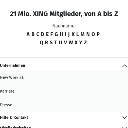
21 Mio. XING Mitglieder, von A bis Z
Nachname:
A
B
C
D
E
F
G
H
I
J
K
L
M
N
O
P
Q
R
S
T
U
V
W
X
Y
Z
Unternehmen
New Work SE
Karriere
Presse
Hilfe & Kontakt