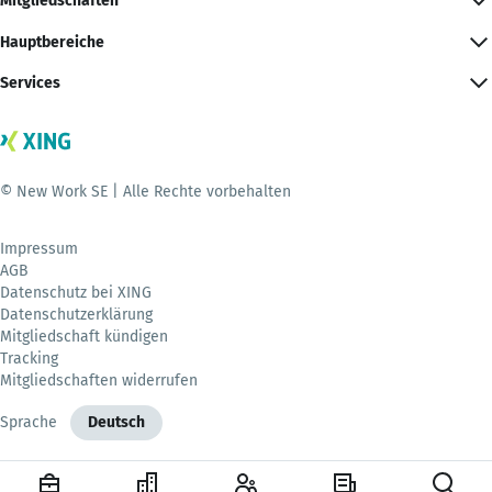
Mitgliedschaften
Hauptbereiche
Services
© New Work SE | Alle Rechte vorbehalten
Impressum
AGB
Datenschutz bei XING
Datenschutzerklärung
Mitgliedschaft kündigen
Tracking
Mitgliedschaften widerrufen
Sprache
Deutsch