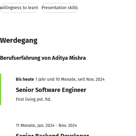
willingness to learn
Presentation skills
Werdegang
Berufserfahrung von Aditya Mishra
Bis heute
1 Jahr und 10 Monate, seit Nov. 2024
Senior Software Engineer
First living pvt. ltd.
11 Monate, Jan. 2024 - Nov. 2024
Senior Backend Developer