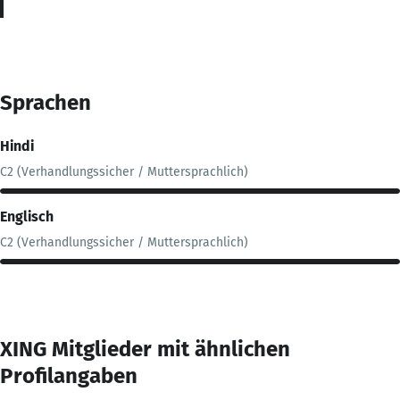
Sprachen
Hindi
C2 (Verhandlungssicher / Muttersprachlich)
Englisch
C2 (Verhandlungssicher / Muttersprachlich)
XING Mitglieder mit ähnlichen
Profilangaben