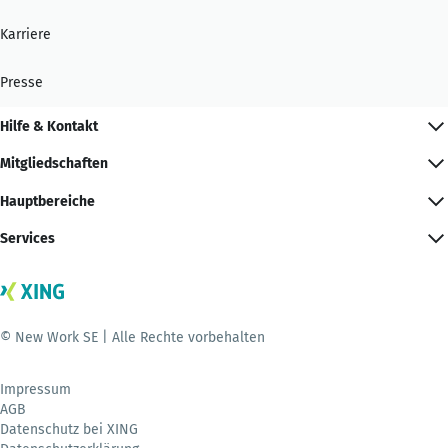
Karriere
Presse
Hilfe & Kontakt
Mitgliedschaften
Hauptbereiche
Services
© New Work SE | Alle Rechte vorbehalten
Impressum
AGB
Datenschutz bei XING