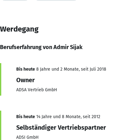
Werdegang
Berufserfahrung von Admir Sijak
Bis heute
8 Jahre und 2 Monate, seit Juli 2018
Owner
ADSA Vertrieb GmbH
Bis heute
14 Jahre und 8 Monate, seit 2012
Selbständiger Vertriebspartner
ADSI GmbH