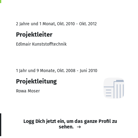
2 Jahre und 1 Monat, Okt. 2010 - Okt. 2012
Projektleiter
Edlmair Kunststofftechnik
1 Jahr und 9 Monate, Okt. 2008 - Juni 2010
Projektleitung
Rowa Moser
Logg Dich jetzt ein, um das ganze Profil zu
sehen.