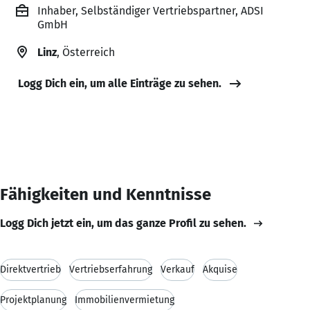
Inhaber, Selbständiger Vertriebspartner, ADSI
GmbH
Linz
, Österreich
Logg Dich ein, um alle Einträge zu sehen.
Fähigkeiten und Kenntnisse
Logg Dich jetzt ein, um das ganze Profil zu sehen.
Direktvertrieb
Vertriebserfahrung
Verkauf
Akquise
Projektplanung
Immobilienvermietung