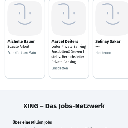
Michelle Bauer
Marcel Deiters
Selinay Sakar
Soziale Arbeit
Leiter Private Banking
---
Emsdetten&Greven |
Frankfurt am Main
Heilbronn
stellv. Bereichsleiter
Private Banking
Emsdetten
XING – Das Jobs-Netzwerk
Über eine Million Jobs