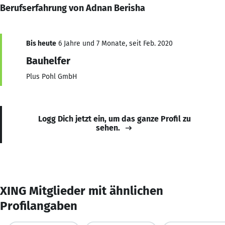
Berufserfahrung von Adnan Berisha
Bis heute
6 Jahre und 7 Monate, seit Feb. 2020
Bauhelfer
Plus Pohl GmbH
Logg Dich jetzt ein, um das ganze Profil zu
sehen.
XING Mitglieder mit ähnlichen
Profilangaben