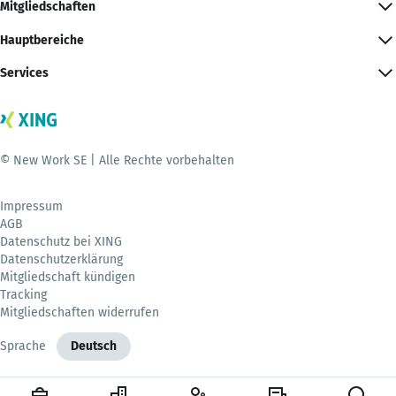
Mitgliedschaften
Hauptbereiche
Services
© New Work SE | Alle Rechte vorbehalten
Impressum
AGB
Datenschutz bei XING
Datenschutzerklärung
Mitgliedschaft kündigen
Tracking
Mitgliedschaften widerrufen
Sprache
Deutsch