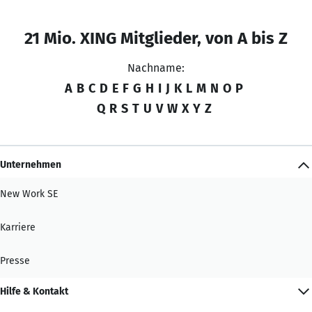
21 Mio. XING Mitglieder, von A bis Z
Nachname:
A
B
C
D
E
F
G
H
I
J
K
L
M
N
O
P
Q
R
S
T
U
V
W
X
Y
Z
Unternehmen
New Work SE
Karriere
Presse
Hilfe & Kontakt