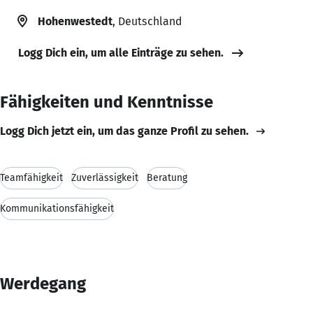
Hohenwestedt
, Deutschland
Logg Dich ein, um alle Einträge zu sehen.
Fähigkeiten und Kenntnisse
Logg Dich jetzt ein, um das ganze Profil zu sehen.
Teamfähigkeit
Zuverlässigkeit
Beratung
Kommunikationsfähigkeit
Werdegang