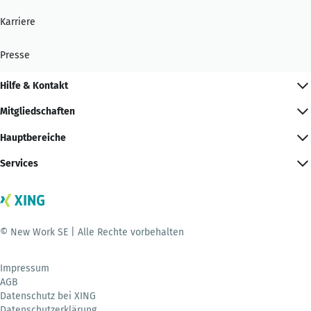
Karriere
Presse
Hilfe & Kontakt
Mitgliedschaften
Hauptbereiche
Services
© New Work SE | Alle Rechte vorbehalten
Impressum
AGB
Datenschutz bei XING
Datenschutzerklärung