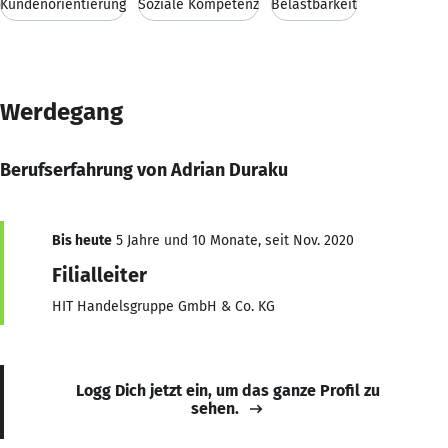
Kundenorientierung
Soziale Kompetenz
Belastbarkeit
Werdegang
Berufserfahrung von Adrian Duraku
Bis heute
5 Jahre und 10 Monate, seit Nov. 2020
Filialleiter
HIT Handelsgruppe GmbH & Co. KG
Logg Dich jetzt ein, um das ganze Profil zu
sehen.