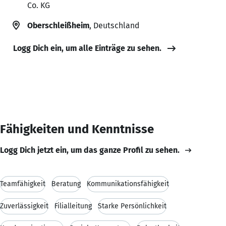
Co. KG
Oberschleißheim
, Deutschland
Logg Dich ein, um alle Einträge zu sehen.
Fähigkeiten und Kenntnisse
Logg Dich jetzt ein, um das ganze Profil zu sehen.
Teamfähigkeit
Beratung
Kommunikationsfähigkeit
Zuverlässigkeit
Filialleitung
Starke Persönlichkeit