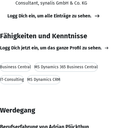
Consultant, synalis GmbH & Co. KG
Logg Dich ein, um alle Einträge zu sehen.
Fähigkeiten und Kenntnisse
Logg Dich jetzt ein, um das ganze Profil zu sehen.
Business Central
MS Dynamics 365 Business Central
IT-Consulting
MS Dynamics CRM
Werdegang
Berufserfahrung von Adrian Plückthun