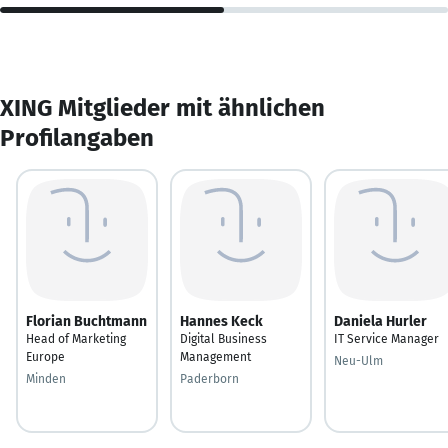
XING Mitglieder mit ähnlichen
Profilangaben
Florian Buchtmann
Hannes Keck
Daniela Hurler
Head of Marketing
Digital Business
IT Service Manager
Europe
Management
Neu-Ulm
Minden
Paderborn