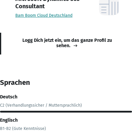
Consultant
Bam Boom Cloud Deutschland
Logg Dich jetzt ein, um das ganze Profil zu
sehen.
Sprachen
Deutsch
C2 (Verhandlungssicher / Muttersprachlich)
Englisch
B1-B2 (Gute Kenntnisse)