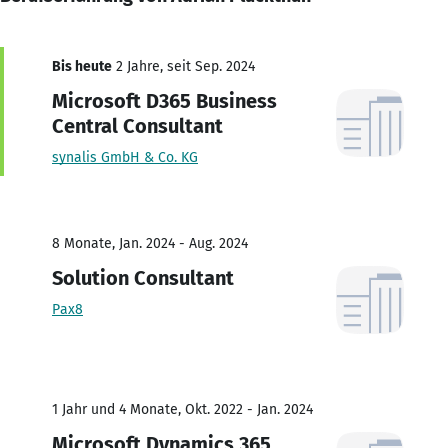
Bis heute
2 Jahre, seit Sep. 2024
Microsoft D365 Business
Central Consultant
synalis GmbH & Co. KG
8 Monate, Jan. 2024 - Aug. 2024
Solution Consultant
Pax8
1 Jahr und 4 Monate, Okt. 2022 - Jan. 2024
Microsoft Dynamics 365