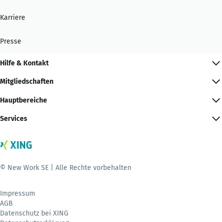
Karriere
Presse
Hilfe & Kontakt
Mitgliedschaften
Hauptbereiche
Services
© New Work SE | Alle Rechte vorbehalten
Impressum
AGB
Datenschutz bei XING