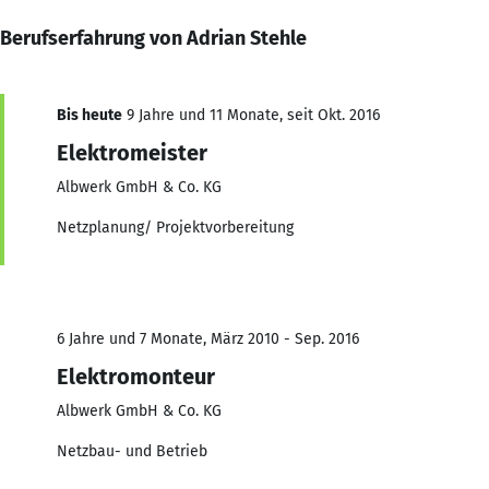
Berufserfahrung von Adrian Stehle
Bis heute
9 Jahre und 11 Monate, seit Okt. 2016
Elektromeister
Albwerk GmbH & Co. KG
Netzplanung/ Projektvorbereitung
6 Jahre und 7 Monate, März 2010 - Sep. 2016
Elektromonteur
Albwerk GmbH & Co. KG
Netzbau- und Betrieb