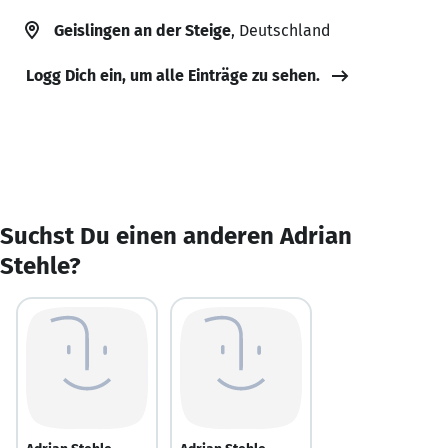
Geislingen an der Steige
, Deutschland
Logg Dich ein, um alle Einträge zu sehen.
Suchst Du einen anderen Adrian
Stehle?