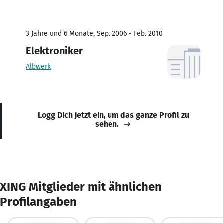
3 Jahre und 6 Monate, Sep. 2006 - Feb. 2010
Elektroniker
Albwerk
Logg Dich jetzt ein, um das ganze Profil zu
sehen.
XING Mitglieder mit ähnlichen
Profilangaben