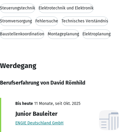
Steuerungstechnik
Elektrotechnik und Elektronik
Stromversorgung
Fehlersuche
Technisches Verständnis
Baustellenkoordination
Montageplanung
Elektroplanung
Werdegang
Berufserfahrung von David Römhild
Bis heute
11 Monate, seit Okt. 2025
Junior Bauleiter
ENGIE Deutschland GmbH