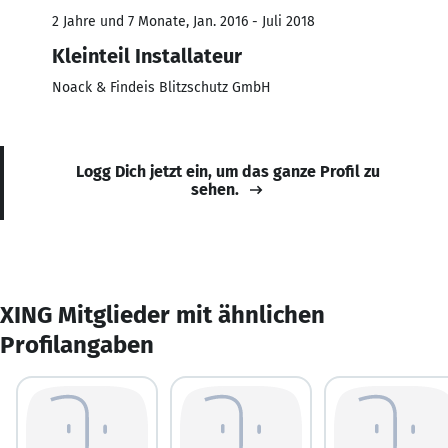
2 Jahre und 7 Monate, Jan. 2016 - Juli 2018
Kleinteil Installateur
Noack & Findeis Blitzschutz GmbH
Logg Dich jetzt ein, um das ganze Profil zu
sehen.
XING Mitglieder mit ähnlichen
Profilangaben