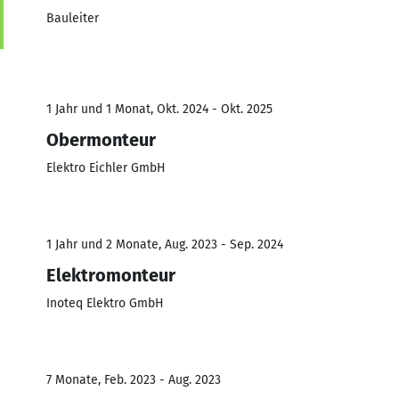
Bauleiter
1 Jahr und 1 Monat, Okt. 2024 - Okt. 2025
Obermonteur
Elektro Eichler GmbH
1 Jahr und 2 Monate, Aug. 2023 - Sep. 2024
Elektromonteur
Inoteq Elektro GmbH
7 Monate, Feb. 2023 - Aug. 2023