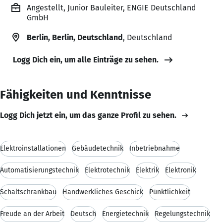
Angestellt, Junior Bauleiter, ENGIE Deutschland
GmbH
Berlin, Berlin, Deutschland
, Deutschland
Logg Dich ein, um alle Einträge zu sehen.
Fähigkeiten und Kenntnisse
Logg Dich jetzt ein, um das ganze Profil zu sehen.
Elektroinstallationen
Gebäudetechnik
Inbetriebnahme
Automatisierungstechnik
Elektrotechnik
Elektrik
Elektronik
Schaltschrankbau
Handwerkliches Geschick
Pünktlichkeit
Freude an der Arbeit
Deutsch
Energietechnik
Regelungstechnik