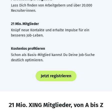
Lass Dich finden von Arbeitgebern und über 20.000
Recruiter·innen.
21 Mio. Mitglieder
Knüpf neue Kontakte und erhalte Impulse für ein
besseres Job-Leben.
Kostenlos profitieren
Schon als Basis-Mitglied kannst Du Deine Job-Suche
deutlich optimieren.
Jetzt registrieren
21 Mio. XING Mitglieder, von A bis Z