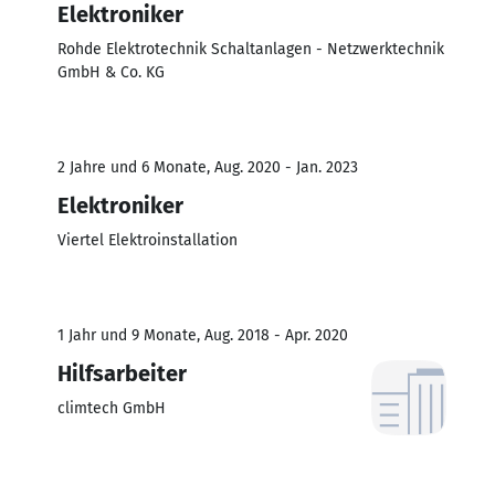
Elektroniker
Rohde Elektrotechnik Schaltanlagen - Netzwerktechnik
GmbH & Co. KG
2 Jahre und 6 Monate, Aug. 2020 - Jan. 2023
Elektroniker
Viertel Elektroinstallation
1 Jahr und 9 Monate, Aug. 2018 - Apr. 2020
Hilfsarbeiter
climtech GmbH