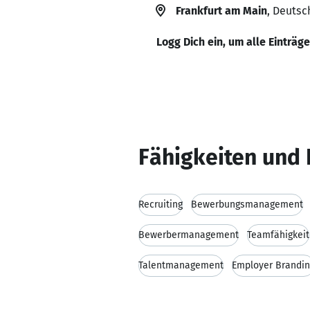
Frankfurt am Main
, Deutsc
Logg Dich ein, um alle Einträg
Fähigkeiten und 
Recruiting
Bewerbungsmanagement
Bewerbermanagement
Teamfähigkeit
Talentmanagement
Employer Brandin