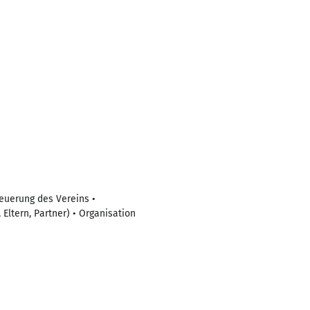
euerung des Vereins •
Eltern, Partner) • Organisation