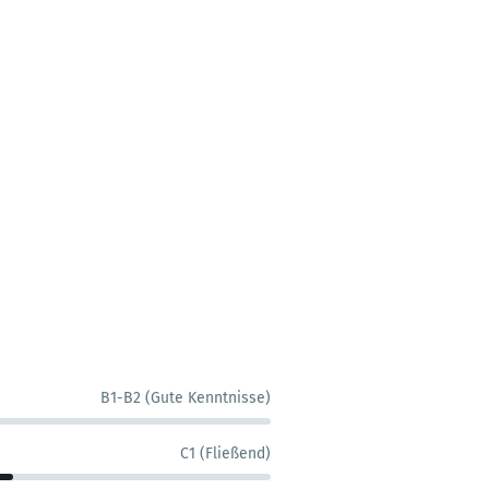
B1-B2 (Gute Kenntnisse)
C1 (Fließend)