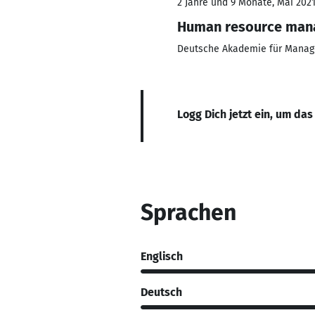
2 Jahre und 9 Monate, Mai 2021
Human resource ma
Deutsche Akademie für Mana
Logg Dich jetzt ein, um das
Sprachen
Englisch
Deutsch