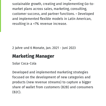
sustainable growth, creating and implementing Go-to-
market plans across sales, marketing, consulting,
customer success, and partner functions. • Developed
and implemented flexible models in Latin American,
resulting in a +7% revenue increase.
2 Jahre und 6 Monate, Jan. 2021 - Juni 2023
Marketing Manager
Solar Coca-Cola
Developed and implemented marketing strategies
focused on the development of new categories and
products (new revenue streams) to capture a bigger
share of wallet from customers (B2B) and consumers
(B2C).