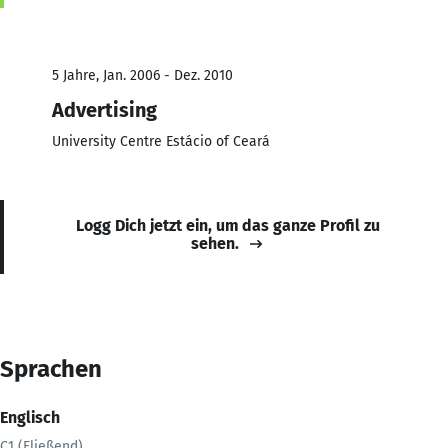
5 Jahre, Jan. 2006 - Dez. 2010
Advertising
University Centre Estácio of Ceará
Logg Dich jetzt ein, um das ganze Profil zu
sehen.
Sprachen
Englisch
C1 (Fließend)