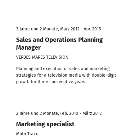
3 Jahre und 2 Monate, März 2012 - Apr. 2015
Sales and Operations Planning
Manager
VERDES MARES TELEVISION
Planning and execution of sales and marketing
strategies for a television media with double-digit
growth for three consecutive years.
2 Jahre und 2 Monate, Feb. 2010 - März 2012
Marketing specialist
Moto Traxx