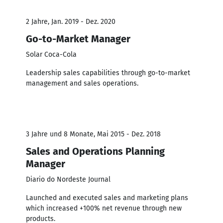
2 Jahre, Jan. 2019 - Dez. 2020
Go-to-Market Manager
Solar Coca-Cola
Leadership sales capabilities through go-to-market
management and sales operations.
3 Jahre und 8 Monate, Mai 2015 - Dez. 2018
Sales and Operations Planning
Manager
Diario do Nordeste Journal
Launched and executed sales and marketing plans
which increased +100% net revenue through new
products.