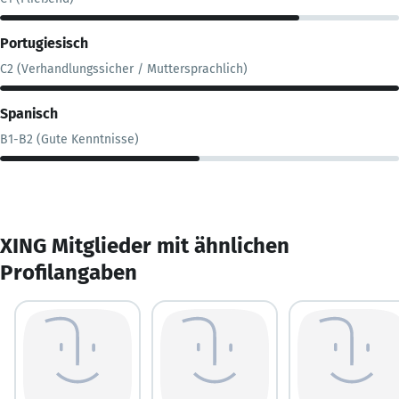
Portugiesisch
C2 (Verhandlungssicher / Muttersprachlich)
Spanisch
B1-B2 (Gute Kenntnisse)
XING Mitglieder mit ähnlichen
Profilangaben