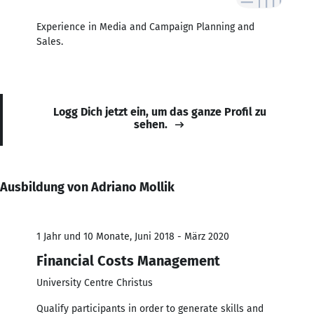
Experience in Media and Campaign Planning and
Sales.
Logg Dich jetzt ein, um das ganze Profil zu
sehen.
Ausbildung von Adriano Mollik
1 Jahr und 10 Monate, Juni 2018 - März 2020
Financial Costs Management
University Centre Christus
Qualify participants in order to generate skills and