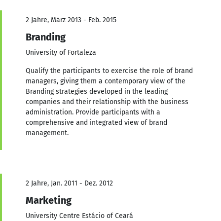
2 Jahre, März 2013 - Feb. 2015
Branding
University of Fortaleza
Qualify the participants to exercise the role of brand
managers, giving them a contemporary view of the
Branding strategies developed in the leading
companies and their relationship with the business
administration. Provide participants with a
comprehensive and integrated view of brand
management.
2 Jahre, Jan. 2011 - Dez. 2012
Marketing
University Centre Estácio of Ceará