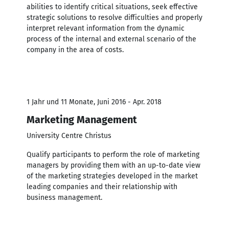
abilities to identify critical situations, seek effective
strategic solutions to resolve difficulties and properly
interpret relevant information from the dynamic
process of the internal and external scenario of the
company in the area of ​​costs.
1 Jahr und 11 Monate, Juni 2016 - Apr. 2018
Marketing Management
University Centre Christus
Qualify participants to perform the role of marketing
managers by providing them with an up-to-date view
of the marketing strategies developed in the market
leading companies and their relationship with
business management.