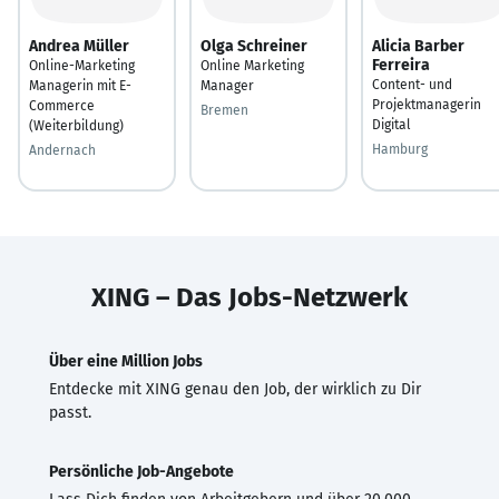
Andrea Müller
Olga Schreiner
Alicia Barber
Ferreira
Online-Marketing
Online Marketing
Content- und
Managerin mit E-
Manager
Projektmanagerin
Commerce
Bremen
Digital
(Weiterbildung)
Hamburg
Andernach
XING – Das Jobs-Netzwerk
Über eine Million Jobs
Entdecke mit XING genau den Job, der wirklich zu Dir
passt.
Persönliche Job-Angebote