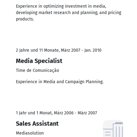
Experience in optimizing investment in media,
developing market research and planning, and pricing
products.
2 Jahre und 11 Monate, März 2007 - Jan. 2010
Media Specialist
Time de Comunicação
Experience in Media and Campaign Planning.
1 Jahr und 1 Monat, März 2006 - März 2007
Sales Assistant
Mediasolution