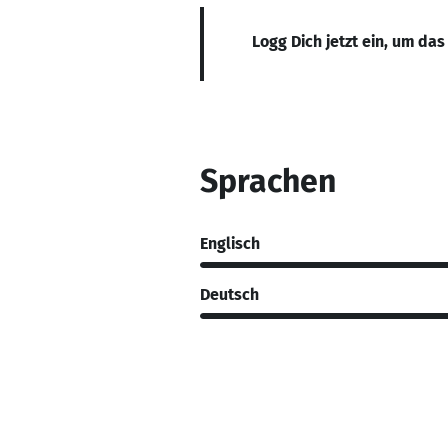
Logg Dich jetzt ein, um das
Sprachen
Englisch
Deutsch