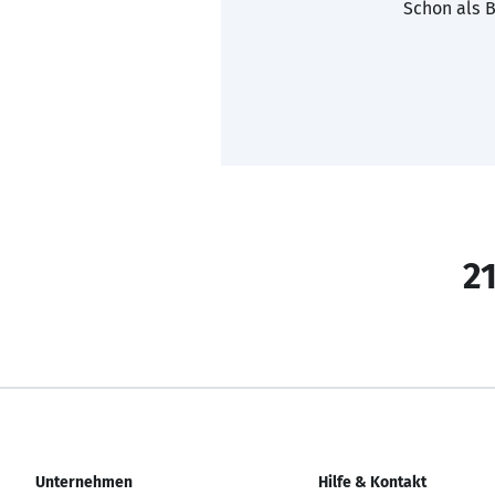
Schon als B
21
Unternehmen
Hilfe & Kontakt