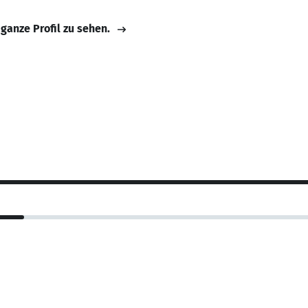
 ganze Profil zu sehen.