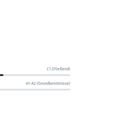
C1 (Fließend)
A1-A2 (Grundkenntnisse)