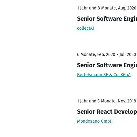
1 Jahr und 8 Monate, Aug. 2020
Senior Software Engi
collectAI
6 Monate, Feb. 2020 - Juli 2020
Senior Software Engi
Bertelsmann SE & Co. KGaA
1 Jahr und 3 Monate, Nov. 2018 
Senior React Develop
Mondosano GmbH