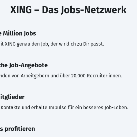
XING – Das Jobs-Netzwerk
 Million Jobs
t XING genau den Job, der wirklich zu Dir passt.
che Job-Angebote
inden von Arbeitgebern und über 20.000 Recruiter·innen.
itglieder
Kontakte und erhalte Impulse für ein besseres Job-Leben.
s profitieren