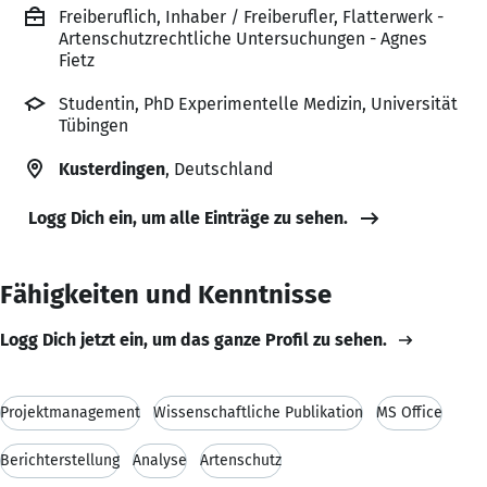
Freiberuflich, Inhaber / Freiberufler, Flatterwerk -
Artenschutzrechtliche Untersuchungen - Agnes
Fietz
Studentin, PhD Experimentelle Medizin, Universität
Tübingen
Kusterdingen
, Deutschland
Logg Dich ein, um alle Einträge zu sehen.
Fähigkeiten und Kenntnisse
Logg Dich jetzt ein, um das ganze Profil zu sehen.
Projektmanagement
Wissenschaftliche Publikation
MS Office
Berichterstellung
Analyse
Artenschutz