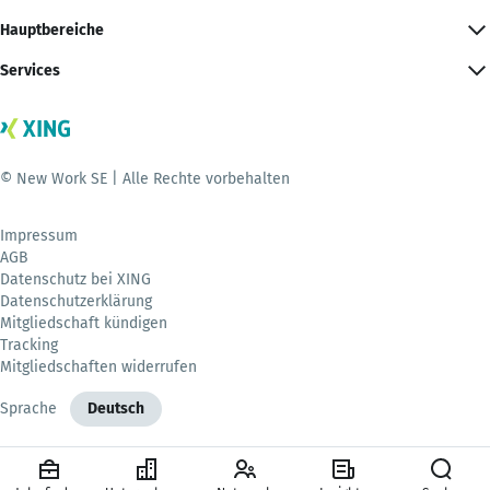
Hauptbereiche
Services
© New Work SE | Alle Rechte vorbehalten
Impressum
AGB
Datenschutz bei XING
Datenschutzerklärung
Mitgliedschaft kündigen
Tracking
Mitgliedschaften widerrufen
Sprache
Deutsch