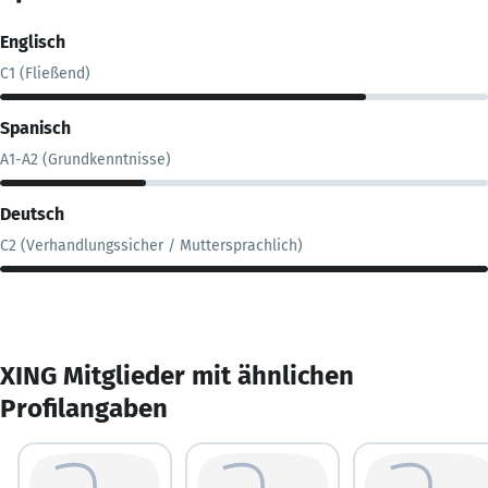
Englisch
C1 (Fließend)
Spanisch
A1-A2 (Grundkenntnisse)
Deutsch
C2 (Verhandlungssicher / Muttersprachlich)
XING Mitglieder mit ähnlichen
Profilangaben