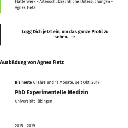
Flatterwerk - Artenschutzrechtliche Untersuchungen -
Agnes Fietz
Logg Dich jetzt ein, um das ganze Profil zu
sehen.
Ausbildung von Agnes Fietz
Bis heute
6 Jahre und 11 Monate, seit Okt. 2019
PhD Experimentelle Medizin
Universität Tübingen
2015 - 2019