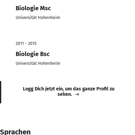
Biologie Msc
Universität Hohenheim
2011 - 2015
Biologie Bsc
Universität Hohenheim
Logg Dich jetzt ein, um das ganze Profil zu
sehen.
Sprachen