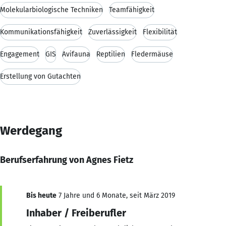
Molekularbiologische Techniken
Teamfähigkeit
Kommunikationsfähigkeit
Zuverlässigkeit
Flexibilität
Engagement
GIS
Avifauna
Reptilien
Fledermäuse
Erstellung von Gutachten
Werdegang
Berufserfahrung von Agnes Fietz
Bis heute
7 Jahre und 6 Monate, seit März 2019
Inhaber / Freiberufler