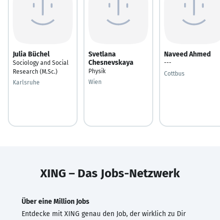
Julia Büchel
Svetlana
Naveed Ahmed
Chesnevskaya
Sociology and Social
---
Physik
Research (M.Sc.)
Cottbus
Wien
Karlsruhe
XING – Das Jobs-Netzwerk
Über eine Million Jobs
Entdecke mit XING genau den Job, der wirklich zu Dir