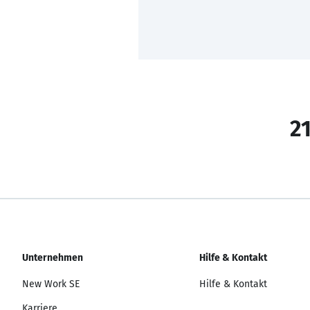
21
Unternehmen
Hilfe & Kontakt
New Work SE
Hilfe & Kontakt
Karriere