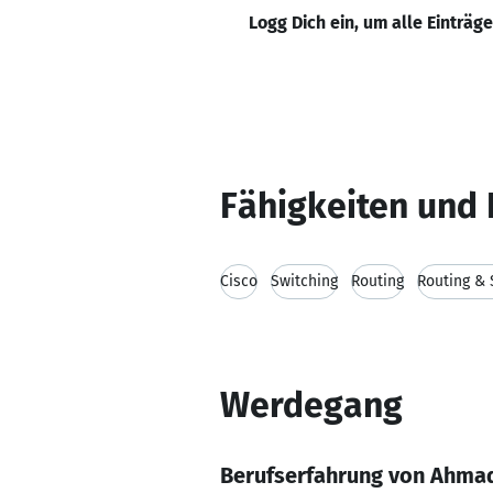
Logg Dich ein, um alle Einträg
Fähigkeiten und 
Cisco
Switching
Routing
Routing & 
Werdegang
Berufserfahrung von Ahma