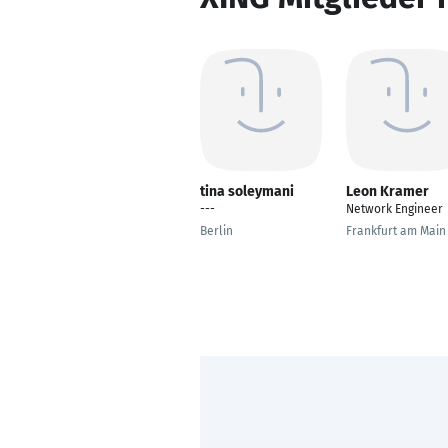
tina soleymani
Leon Kramer
---
Network Engineer
Berlin
Frankfurt am Main