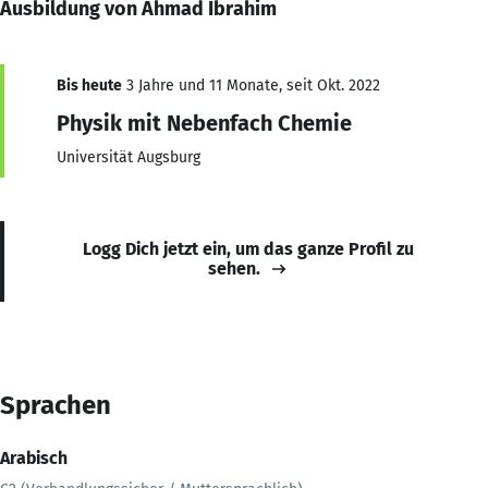
Ausbildung von Ahmad Ibrahim
Bis heute
3 Jahre und 11 Monate, seit Okt. 2022
Physik mit Nebenfach Chemie
Universität Augsburg
Logg Dich jetzt ein, um das ganze Profil zu
sehen.
Sprachen
Arabisch