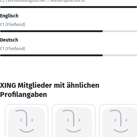
C2 (Verhandlungssicher / Muttersprachlich)
Englisch
C1 (Fließend)
Deutsch
C1 (Fließend)
XING Mitglieder mit ähnlichen
Profilangaben