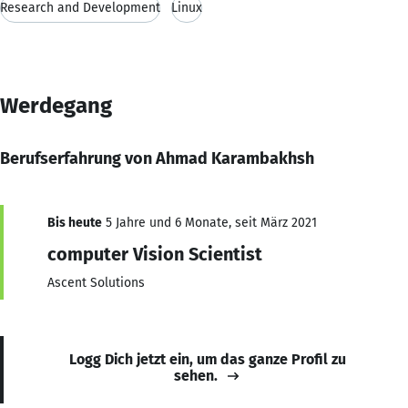
Research and Development
Linux
Werdegang
Berufserfahrung von Ahmad Karambakhsh
Bis heute
5 Jahre und 6 Monate, seit März 2021
computer Vision Scientist
Ascent Solutions
Logg Dich jetzt ein, um das ganze Profil zu
sehen.