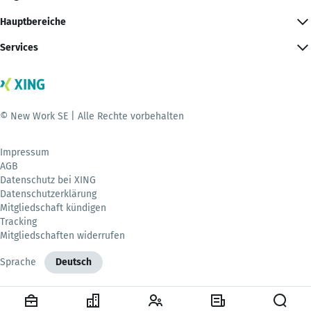
Hauptbereiche
Services
© New Work SE | Alle Rechte vorbehalten
Impressum
AGB
Datenschutz bei XING
Datenschutzerklärung
Mitgliedschaft kündigen
Tracking
Mitgliedschaften widerrufen
Sprache
Deutsch