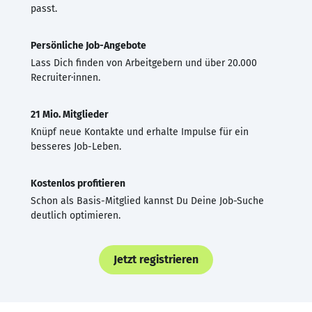
passt.
Persönliche Job-Angebote
Lass Dich finden von Arbeitgebern und über 20.000
Recruiter·innen.
21 Mio. Mitglieder
Knüpf neue Kontakte und erhalte Impulse für ein
besseres Job-Leben.
Kostenlos profitieren
Schon als Basis-Mitglied kannst Du Deine Job-Suche
deutlich optimieren.
Jetzt registrieren