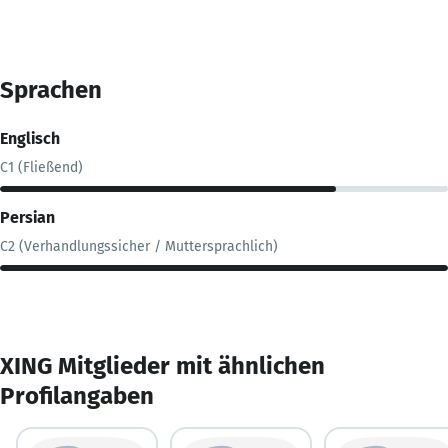
Sprachen
Englisch
C1 (Fließend)
Persian
C2 (Verhandlungssicher / Muttersprachlich)
XING Mitglieder mit ähnlichen
Profilangaben