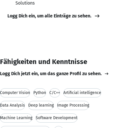
Solutions
Logg Dich ein, um alle Einträge zu sehen.
Fähigkeiten und Kenntnisse
Logg Dich jetzt ein, um das ganze Profil zu sehen.
Computer Vision
Python
C/C++
Artificial intelligence
Data Analysis
Deep learning
Image Processing
Machine Learning
Software Development