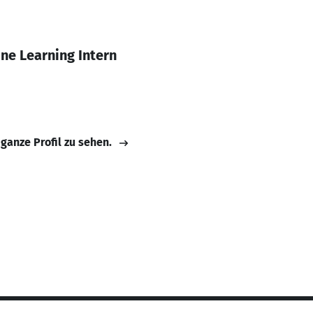
ne Learning Intern
 ganze Profil zu sehen.