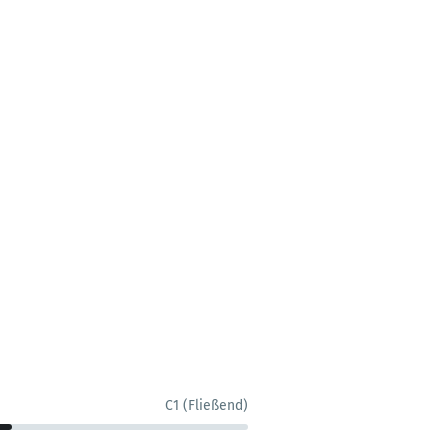
C1 (Fließend)