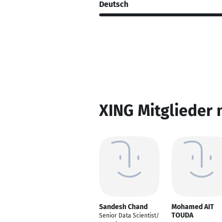
Deutsch
XING Mitglieder 
Sandesh Chand
Mohamed AIT
TOUDA
Senior Data Scientist/