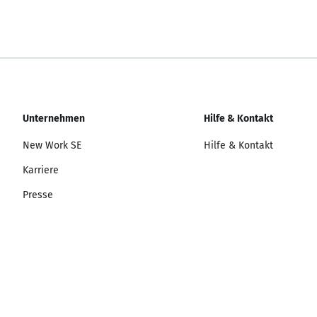
Unternehmen
Hilfe & Kontakt
New Work SE
Hilfe & Kontakt
Karriere
Presse