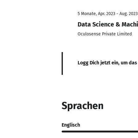
5 Monate, Apr. 2023 - Aug. 2023
Data Science & Machi
Oculosense Private Limited
Logg Dich jetzt ein, um das
Sprachen
Englisch