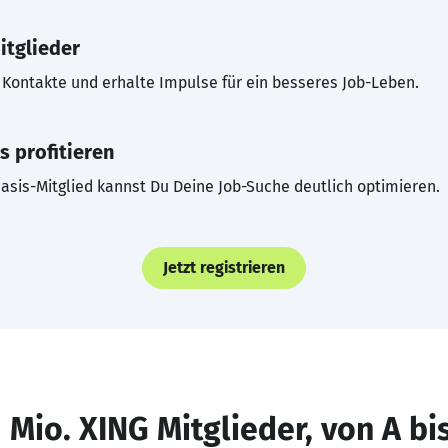
itglieder
Kontakte und erhalte Impulse für ein besseres Job-Leben.
s profitieren
asis-Mitglied kannst Du Deine Job-Suche deutlich optimieren.
Jetzt registrieren
 Mio. XING Mitglieder, von A bi