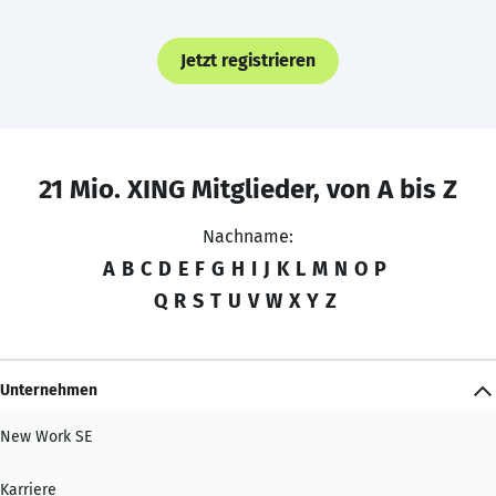
Jetzt registrieren
21 Mio. XING Mitglieder, von A bis Z
Nachname:
A
B
C
D
E
F
G
H
I
J
K
L
M
N
O
P
Q
R
S
T
U
V
W
X
Y
Z
Unternehmen
New Work SE
Karriere