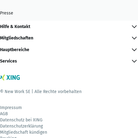
Presse
Hilfe & Kontakt
Mitgliedschaften
Hauptbereiche
Services
© New Work SE | Alle Rechte vorbehalten
Impressum
AGB
Datenschutz bei XING
Datenschutzerklärung
Mitgliedschaft kündigen