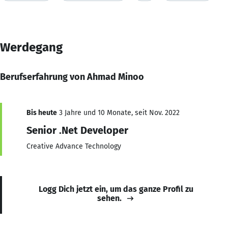
Werdegang
Berufserfahrung von Ahmad Minoo
Bis heute
3 Jahre und 10 Monate, seit Nov. 2022
Senior .Net Developer
Creative Advance Technology
Logg Dich jetzt ein, um das ganze Profil zu
sehen.