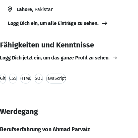
Lahore
, Pakistan
Logg Dich ein, um alle Einträge zu sehen.
Fähigkeiten und Kenntnisse
Logg Dich jetzt ein, um das ganze Profil zu sehen.
Git
CSS
HTML
SQL
JavaScript
Werdegang
Berufserfahrung von Ahmad Parvaiz