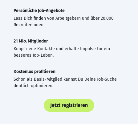
Persönliche Job-Angebote
Lass Dich finden von Arbeitgebern und über 20.000
Recruiter·innen.
21 Mio. Mitglieder
Knüpf neue Kontakte und erhalte Impulse für ein
besseres Job-Leben.
Kostenlos profitieren
Schon als Basis-Mitglied kannst Du Deine Job-Suche
deutlich optimieren.
Jetzt registrieren