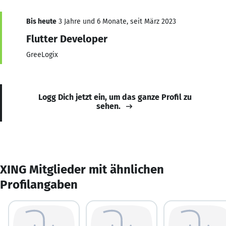
Bis heute
3 Jahre und 6 Monate, seit März 2023
Flutter Developer
GreeLogix
Logg Dich jetzt ein, um das ganze Profil zu
sehen.
XING Mitglieder mit ähnlichen
Profilangaben