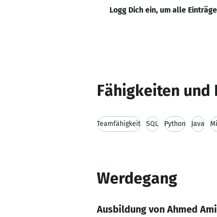
Logg Dich ein, um alle Einträg
Fähigkeiten und 
Teamfähigkeit
SQL
Python
Java
Mi
Werdegang
Ausbildung von Ahmed Ami