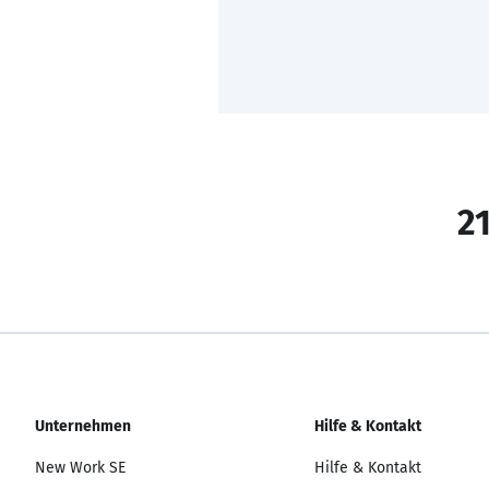
21
Unternehmen
Hilfe & Kontakt
New Work SE
Hilfe & Kontakt