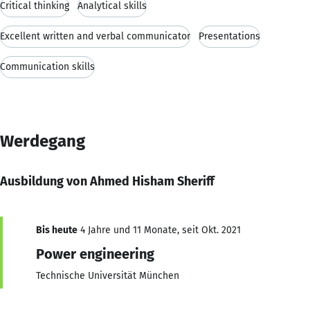
Critical thinking
Analytical skills
Excellent written and verbal communicator
Presentations
Communication skills
Werdegang
Ausbildung von Ahmed Hisham Sheriff
Bis heute
4 Jahre und 11 Monate, seit Okt. 2021
Power engineering
Technische Universität München