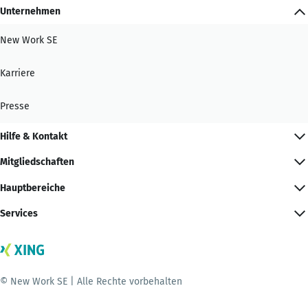
Unternehmen
New Work SE
Karriere
Presse
Hilfe & Kontakt
Mitgliedschaften
Hauptbereiche
Services
© New Work SE | Alle Rechte vorbehalten