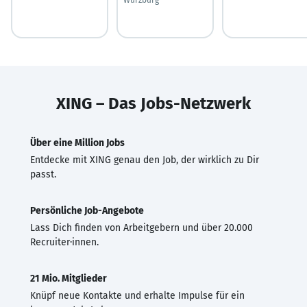
XING – Das Jobs-Netzwerk
Über eine Million Jobs
Entdecke mit XING genau den Job, der wirklich zu Dir
passt.
Persönliche Job-Angebote
Lass Dich finden von Arbeitgebern und über 20.000
Recruiter·innen.
21 Mio. Mitglieder
Knüpf neue Kontakte und erhalte Impulse für ein