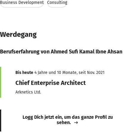
Business Development
Consulting
Werdegang
Berufserfahrung von Ahmed Sufi Kamal Ibne Ahsan
Bis heute
4 Jahre und 10 Monate, seit Nov. 2021
Chief Enterprise Architect
Arknetics Ltd.
Logg Dich jetzt ein, um das ganze Profil zu
sehen.