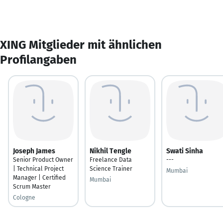
XING Mitglieder mit ähnlichen
Profilangaben
Joseph James
Nikhil Tengle
Swati Sinha
Senior Product Owner
Freelance Data
---
| Technical Project
Science Trainer
Mumbai
Manager | Certified
Mumbai
Scrum Master
Cologne