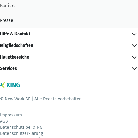
Karriere
Presse
Hilfe & Kontakt
Mitgliedschaften
Hauptbereiche
Services
© New Work SE | Alle Rechte vorbehalten
Impressum
AGB
Datenschutz bei XING
Datenschutzerklärung