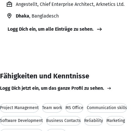
Angestellt, Chief Enterprise Architect, Arknetics Ltd.
Dhaka
, Bangladesch
Logg Dich ein, um alle Einträge zu sehen.
Fähigkeiten und Kenntnisse
Logg Dich jetzt ein, um das ganze Profil zu sehen.
Project Management
Team work
MS Office
Communication skills
Software Development
Business Contacts
Reliability
Marketing