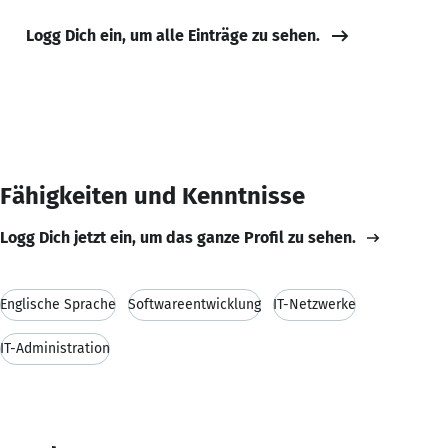
Logg Dich ein, um alle Einträge zu sehen.
Fähigkeiten und Kenntnisse
Logg Dich jetzt ein, um das ganze Profil zu sehen.
Englische Sprache
Softwareentwicklung
IT-Netzwerke
IT-Administration