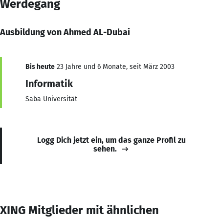
Werdegang
Ausbildung von Ahmed AL-Dubai
Bis heute
23 Jahre und 6 Monate, seit März 2003
Informatik
Saba Universität
Logg Dich jetzt ein, um das ganze Profil zu
sehen.
XING Mitglieder mit ähnlichen