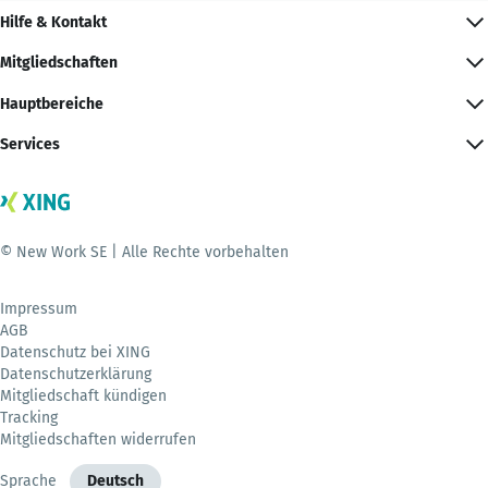
Hilfe & Kontakt
Mitgliedschaften
Hauptbereiche
Services
© New Work SE | Alle Rechte vorbehalten
Impressum
AGB
Datenschutz bei XING
Datenschutzerklärung
Mitgliedschaft kündigen
Tracking
Mitgliedschaften widerrufen
Sprache
Deutsch