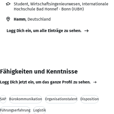
Student, Wirtschaftsingenieurwesen, Internationale
Hochschule Bad Honnef - Bonn (IUBH)
Hamm
, Deutschland
Logg Dich ein, um alle Einträge zu sehen.
Fähigkeiten und Kenntnisse
Logg Dich jetzt ein, um das ganze Profil zu sehen.
SAP
Bürokommunikation
Organisationstalent
Disposition
Führungserfahrung
Logistik