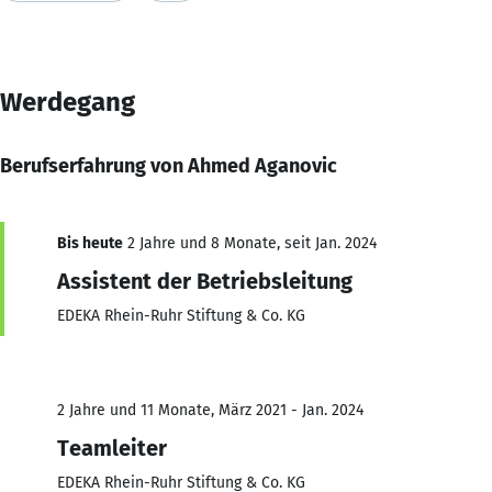
Werdegang
Berufserfahrung von Ahmed Aganovic
Bis heute
2 Jahre und 8 Monate, seit Jan. 2024
Assistent der Betriebsleitung
EDEKA Rhein-Ruhr Stiftung & Co. KG
2 Jahre und 11 Monate, März 2021 - Jan. 2024
Teamleiter
EDEKA Rhein-Ruhr Stiftung & Co. KG