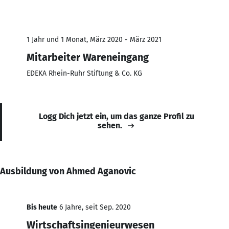
1 Jahr und 1 Monat, März 2020 - März 2021
Mitarbeiter Wareneingang
EDEKA Rhein-Ruhr Stiftung & Co. KG
Logg Dich jetzt ein, um das ganze Profil zu
sehen.
Ausbildung von Ahmed Aganovic
Bis heute
6 Jahre, seit Sep. 2020
Wirtschaftsingenieurwesen