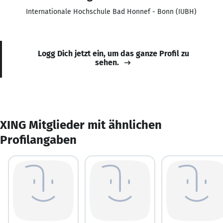
Internationale Hochschule Bad Honnef - Bonn (IUBH)
Logg Dich jetzt ein, um das ganze Profil zu
sehen.
XING Mitglieder mit ähnlichen
Profilangaben