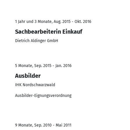
1 Jahr und 3 Monate, Aug. 2015 - Okt. 2016
Sachbearbeiterin Einkauf
Dietrich Aldinger GmbH
5 Monate, Sep. 2015 - Jan. 2016
Ausbilder
IHK Nordschwarzwald
Ausbilder-Eignungsverordnung
9 Monate, Sep. 2010 - Mai 2011