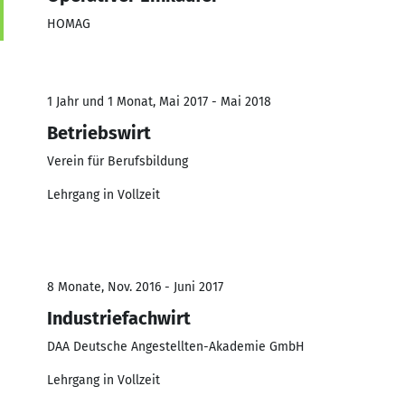
HOMAG
1 Jahr und 1 Monat, Mai 2017 - Mai 2018
Betriebswirt
Verein für Berufsbildung
Lehrgang in Vollzeit
8 Monate, Nov. 2016 - Juni 2017
Industriefachwirt
DAA Deutsche Angestellten-Akademie GmbH
Lehrgang in Vollzeit