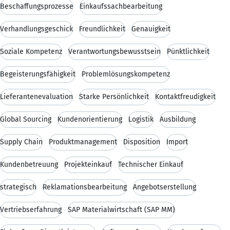
Beschaffungsprozesse
Einkaufssachbearbeitung
Verhandlungsgeschick
Freundlichkeit
Genauigkeit
Soziale Kompetenz
Verantwortungsbewusstsein
Pünktlichkeit
Begeisterungsfähigkeit
Problemlösungskompetenz
Lieferantenevaluation
Starke Persönlichkeit
Kontaktfreudigkeit
Global Sourcing
Kundenorientierung
Logistik
Ausbildung
Supply Chain
Produktmanagement
Disposition
Import
Kundenbetreuung
Projekteinkauf
Technischer Einkauf
strategisch
Reklamationsbearbeitung
Angebotserstellung
Vertriebserfahrung
SAP Materialwirtschaft (SAP MM)