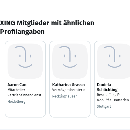
XING Mitglieder mit ähnlichen
Profilangaben
Aaron Can
Katharina Grasso
Daniela
Schlichting
Mitarbeiter
Vermögensberaterin
Beschaffung E-
Vertriebsinnendienst
Recklinghausen
Mobilität - Batterien
Heidelberg
Stuttgart