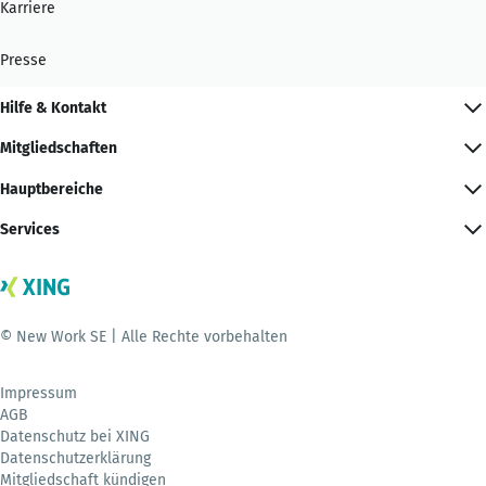
Karriere
Presse
Hilfe & Kontakt
Mitgliedschaften
Hauptbereiche
Services
© New Work SE | Alle Rechte vorbehalten
Impressum
AGB
Datenschutz bei XING
Datenschutzerklärung
Mitgliedschaft kündigen