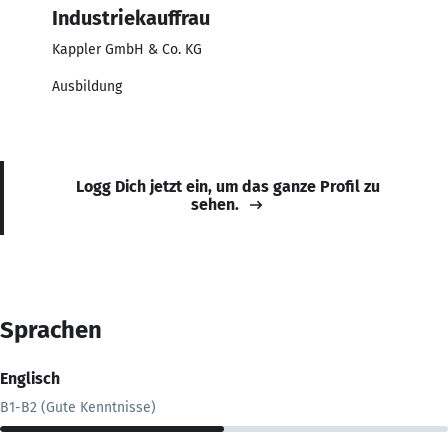
Industriekauffrau
Kappler GmbH & Co. KG
Ausbildung
Logg Dich jetzt ein, um das ganze Profil zu
sehen.
Sprachen
Englisch
B1-B2 (Gute Kenntnisse)