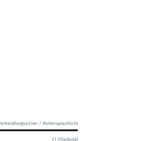
Verhandlungssicher / Muttersprachlich)
C1 (Fließend)