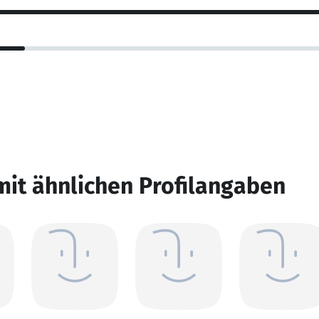
mit ähnlichen Profilangaben