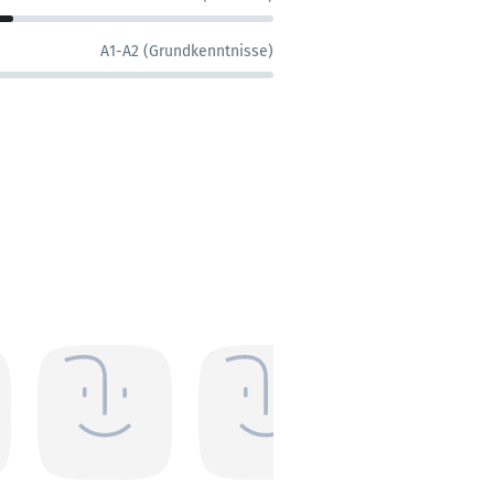
A1-A2 (Grundkenntnisse)