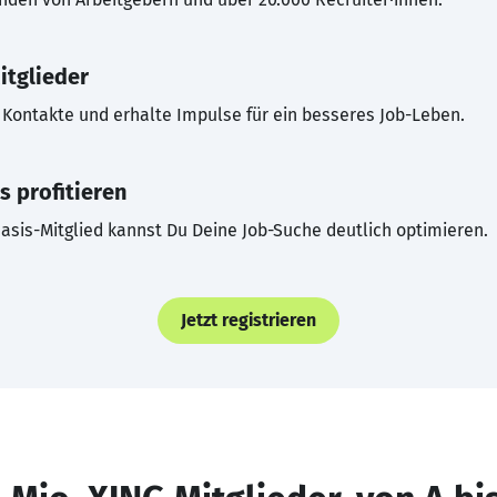
itglieder
Kontakte und erhalte Impulse für ein besseres Job-Leben.
s profitieren
asis-Mitglied kannst Du Deine Job-Suche deutlich optimieren.
Jetzt registrieren