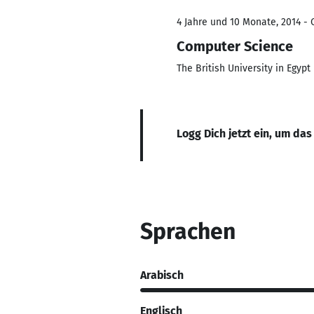
4 Jahre und 10 Monate, 2014 - 
Computer Science
The British University in Egypt
Logg Dich jetzt ein, um das
Sprachen
Arabisch
Englisch