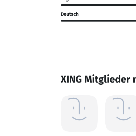
Deutsch
XING Mitglieder 